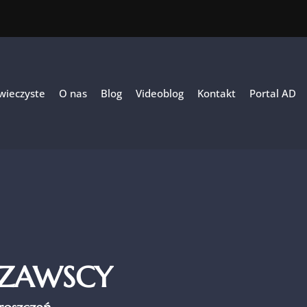
 wieczyste
O nas
Blog
Videoblog
Kontakt
Portal AD
SZAWSCY