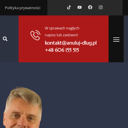
Polityka prywatności
W sprawach nagłych
napisz lub zadzwoń
kontakt@anuluj-dlug.pl
+48 606 155 515