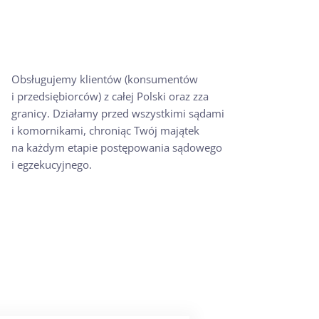
Obsługujemy klientów (konsumentów
i przedsiębiorców) z całej Polski oraz zza
granicy. Działamy przed wszystkimi sądami
i komornikami, chroniąc Twój majątek
na każdym etapie postępowania sądowego
i egzekucyjnego.