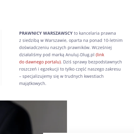
PRAWNICY WARSZAWSCY
to kancelaria prawna
z siedzibą w Warszawie, oparta na ponad 10-letnim
doświadczeniu naszych prawników. Wcześniej
działaliśmy pod marką Anuluj-Dlug.pl
(link
do dawnego portalu)
. Dziś sprawy bezpodstawnych
roszczeń i egzekucji to tylko część naszego zakresu
– specjalizujemy się w trudnych kwestiach
majątkowych.