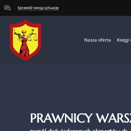
Sprawdź swoją sytuację
Nasza oferta
Księgi
PRAWNICY WAR