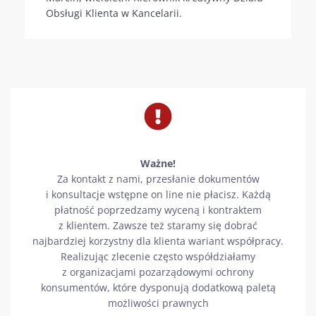
Obsługi Klienta w Kancelarii.
Ważne!
Za kontakt z nami, przesłanie dokumentów
i konsultacje wstępne on line nie płacisz. Każdą
płatność poprzedzamy wyceną i kontraktem
z klientem. Zawsze też staramy się dobrać
najbardziej korzystny dla klienta wariant współpracy.
Realizując zlecenie często współdziałamy
z organizacjami pozarządowymi ochrony
konsumentów, które dysponują dodatkową paletą
możliwości prawnych