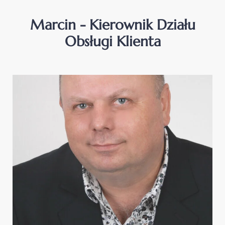
Marcin - Kierownik Działu
Obsługi Klienta