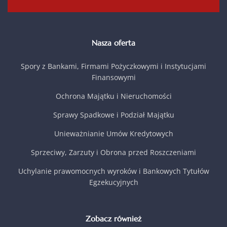
Nasza oferta
Spory z Bankami, Firmami Pożyczkowymi i Instytucjami
Finansowymi
Ochrona Majątku i Nieruchomości
Sprawy Spadkowe i Podział Majątku
Unieważnianie Umów Kredytowych
Sprzeciwy, Zarzuty i Obrona przed Roszczeniami
Uchylanie prawomocnych wyroków i Bankowych Tytułów
Egzekucyjnych
Zobacz również