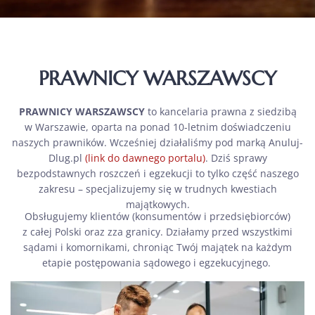
PRAWNICY WARSZAWSCY
PRAWNICY WARSZAWSCY
to kancelaria prawna z siedzibą
w Warszawie, oparta na ponad 10-letnim doświadczeniu
naszych prawników. Wcześniej działaliśmy pod marką Anuluj-
Dlug.pl
(link do dawnego portalu)
. Dziś sprawy
bezpodstawnych roszczeń i egzekucji to tylko część naszego
zakresu – specjalizujemy się w trudnych kwestiach
majątkowych.
Obsługujemy klientów (konsumentów i przedsiębiorców)
z całej Polski oraz zza granicy. Działamy przed wszystkimi
sądami i komornikami, chroniąc Twój majątek na każdym
etapie postępowania sądowego i egzekucyjnego.