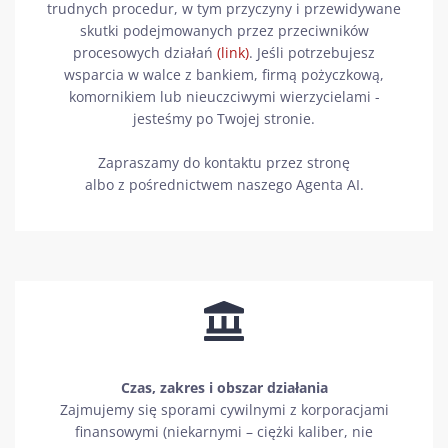
trudnych procedur, w tym przyczyny i przewidywane
skutki podejmowanych przez przeciwników
procesowych działań
(link)
. Jeśli potrzebujesz
wsparcia w walce z bankiem, firmą pożyczkową,
komornikiem lub nieuczciwymi wierzycielami -
jesteśmy po Twojej stronie.
Zapraszamy do kontaktu przez stronę
albo z pośrednictwem naszego Agenta AI.
Czas, zakres i obszar działania
Zajmujemy się sporami cywilnymi z korporacjami
finansowymi (niekarnymi – ciężki kaliber, nie