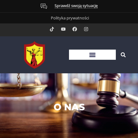
Sprawdź swoją sytuację
Polityka prywatności
O NAS