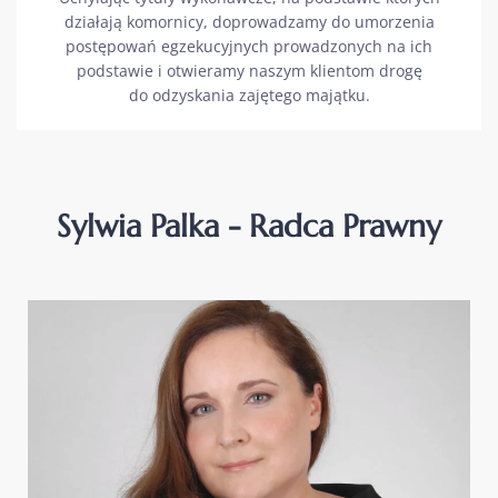
działają komornicy, doprowadzamy do umorzenia
postępowań egzekucyjnych prowadzonych na ich
podstawie i otwieramy naszym klientom drogę
do odzyskania zajętego majątku.
Sylwia Palka - Radca Prawny