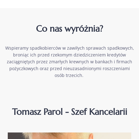
Co nas wyróżnia?
Wspieramy spadkobierców w zawiłych sprawach spadkowych,
broniąc ich przed rzekomym dziedziczeniem kredytów
zaciągniętych przez zmarłych krewnych w bankach i firmach
pożyczkowych oraz przed nieuzasadnionymi roszczeniami
osób trzecich.
Tomasz Parol - Szef Kancelarii