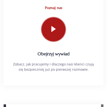
Poznaj nas
Obejrzyj wywiad
Zobacz, jak pracujemy i dlaczego nasi klienci czują
się bezpieczniej już po pierwszej rozmowie.