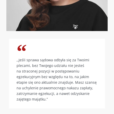
,,Jeśli sprawa sądowa odbyła się za Twoimi
plecami, bez Twojego udziału nie jesteś
na straconej pozycji w postępowaniu
egzekucyjnym bez względu na to, na jakim
etapie się ono aktualnie znajduje. Masz szansę
na uchylenie prawomocnego nakazu zapłaty,
zatrzymanie egzekucji, a nawet odzyskanie
zajętego majątku.”