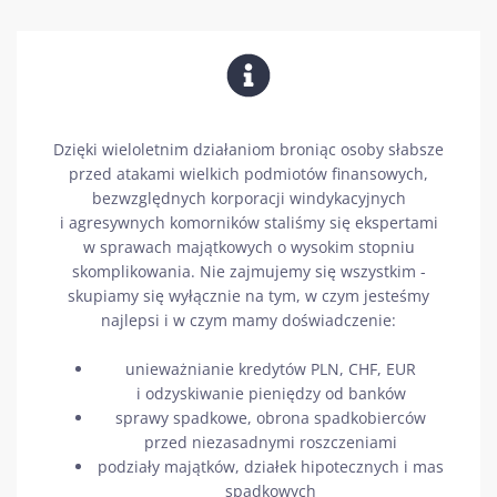
Dzięki wieloletnim działaniom broniąc osoby słabsze
przed atakami wielkich podmiotów finansowych,
bezwzględnych korporacji windykacyjnych
i agresywnych komorników staliśmy się ekspertami
w sprawach majątkowych o wysokim stopniu
skomplikowania. Nie zajmujemy się wszystkim -
skupiamy się wyłącznie na tym, w czym jesteśmy
najlepsi i w czym mamy doświadczenie:
unieważnianie kredytów PLN, CHF, EUR
i odzyskiwanie pieniędzy od banków
sprawy spadkowe, obrona spadkobierców
przed niezasadnymi roszczeniami
podziały majątków, działek hipotecznych i mas
spadkowych