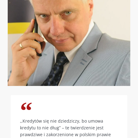
,,Kredytów się nie dziedziczy, bo umowa
kredytu to nie dług” – te twierdzenie jest
prawdziwe i zakorzenione w polskim prawie