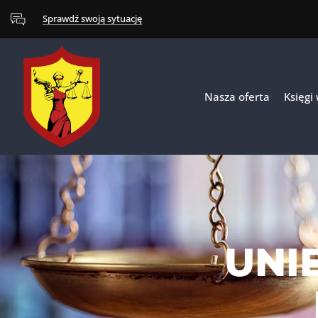
Sprawdź swoją sytuację
Nasza oferta
Księgi
UNI