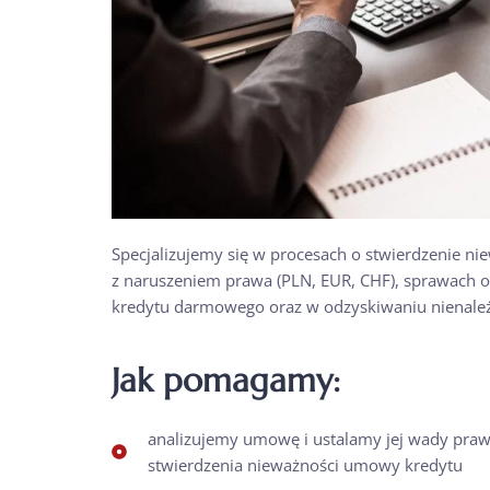
Specjalizujemy się w procesach o stwierdzenie 
z naruszeniem prawa (PLN, EUR, CHF), sprawach o
kredytu darmowego oraz w odzyskiwaniu nienale
Jak pomagamy:
analizujemy umowę i ustalamy jej wady praw
stwierdzenia nieważności umowy kredytu