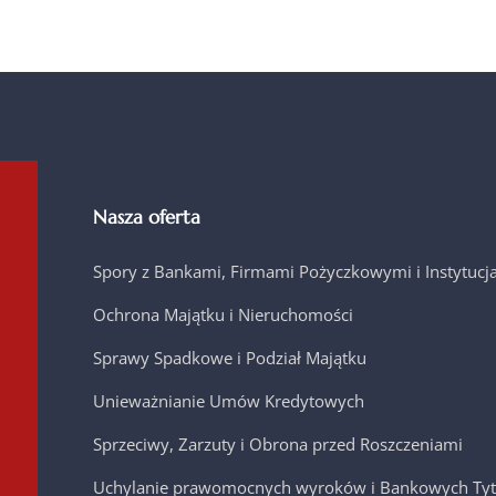
Nasza oferta
Spory z Bankami, Firmami Pożyczkowymi i Instytuc
Ochrona Majątku i Nieruchomości
Sprawy Spadkowe i Podział Majątku
Unieważnianie Umów Kredytowych
Sprzeciwy, Zarzuty i Obrona przed Roszczeniami
Uchylanie prawomocnych wyroków i Bankowych Tyt