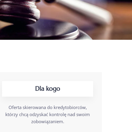
Dla kogo
Oferta skierowana do kredytobiorców,
którzy chcą odzyskać kontrolę nad swoim
zobowiązaniem.