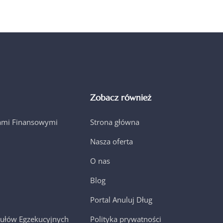
Zobacz również
jami Finansowymi
Strona główna
Nasza oferta
O nas
Blog
Portal Anuluj Dług
ułów Egzekucyjnych
Polityka prywatności