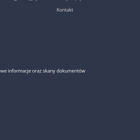
Kontakt
gółowe informacje oraz skany dokumentów