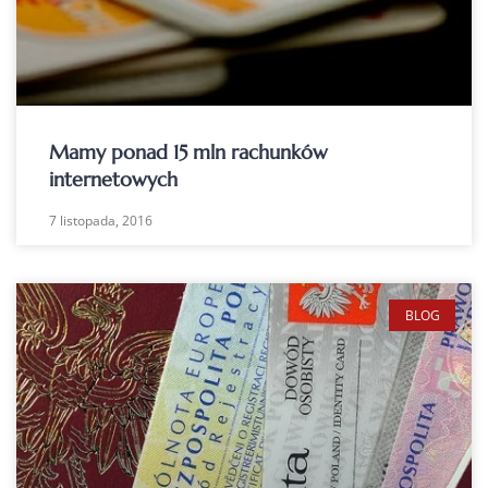
Mamy ponad 15 mln rachunków
internetowych
7 listopada, 2016
BLOG