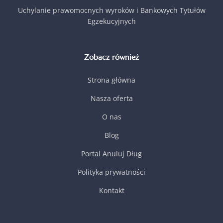
Uchylanie prawomocnych wyroków i Bankowych Tytułów
Egzekucyjnych
Zobacz również
Strona główna
Nasza oferta
O nas
Blog
Portal Anuluj Dług
Polityka prywatności
Kontakt