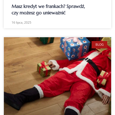
Masz kredyt we frankach? Sprawdź,
czy możesz go unieważnić
16 lipca, 2025
BLOG