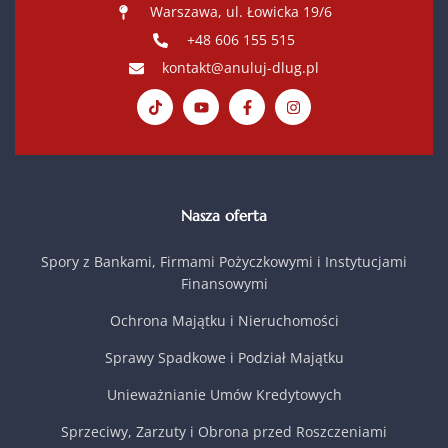
Warszawa, ul. Łowicka 19/6
+48 606 155 515
kontakt@anuluj-dlug.pl
Nasza oferta
Spory z Bankami, Firmami Pożyczkowymi i Instytucjami
Finansowymi
Ochrona Majątku i Nieruchomości
Sprawy Spadkowe i Podział Majątku
Unieważnianie Umów Kredytowych
Sprzeciwy, Zarzuty i Obrona przed Roszczeniami