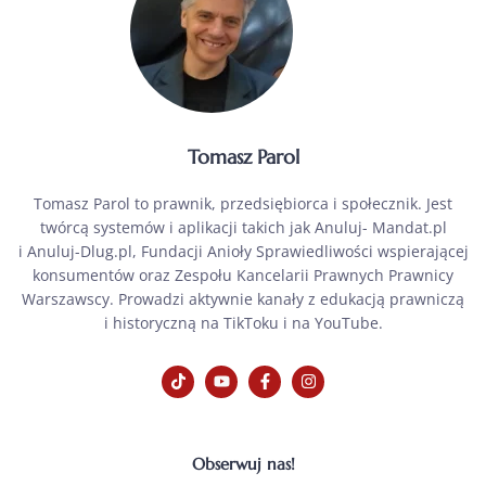
Tomasz Parol
Tomasz Parol to prawnik, przedsiębiorca i społecznik. Jest
twórcą systemów i aplikacji takich jak Anuluj- Mandat.pl
i Anuluj-Dlug.pl, Fundacji Anioły Sprawiedliwości wspierającej
konsumentów oraz Zespołu Kancelarii Prawnych Prawnicy
Warszawscy. Prowadzi aktywnie kanały z edukacją prawniczą
i historyczną na TikToku i na YouTube.
Obserwuj nas!