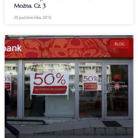
Można. Cz. 3
30 października, 2016
BLOG