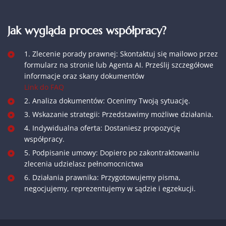
Jak wygląda proces współpracy?
1. Zlecenie porady prawnej: Skontaktuj się mailowo przez
formularz na stronie lub Agenta AI. Prześlij szczegółowe
informacje oraz skany dokumentów
Link do FAQ
2. Analiza dokumentów: Ocenimy Twoją sytuację.
3. Wskazanie strategii: Przedstawimy możliwe działania.
4. Indywidualna oferta: Dostaniesz propozycję
współpracy.
5. Podpisanie umowy: Dopiero po zakontraktowaniu
zlecenia udzielasz pełnomocnictwa
6. Działania prawnika: Przygotowujemy pisma,
negocjujemy, reprezentujemy w sądzie i egzekucji.