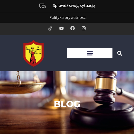
Sprawdź swoją sytuację
Polityka prywatności
BLOG