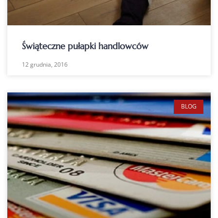
Świąteczne pułapki handlowców
12 grudnia, 2016
BLOG