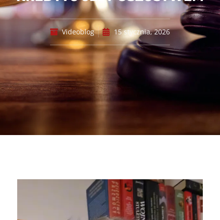
Videoblog
15 stycznia, 2026