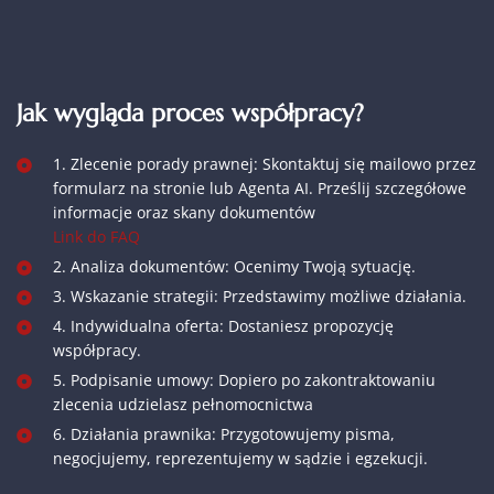
Jak wygląda proces współpracy?
1. Zlecenie porady prawnej: Skontaktuj się mailowo przez
formularz na stronie lub Agenta AI. Prześlij szczegółowe
informacje oraz skany dokumentów
Link do FAQ
2. Analiza dokumentów: Ocenimy Twoją sytuację.
3. Wskazanie strategii: Przedstawimy możliwe działania.
4. Indywidualna oferta: Dostaniesz propozycję
współpracy.
5. Podpisanie umowy: Dopiero po zakontraktowaniu
zlecenia udzielasz pełnomocnictwa
6. Działania prawnika: Przygotowujemy pisma,
negocjujemy, reprezentujemy w sądzie i egzekucji.