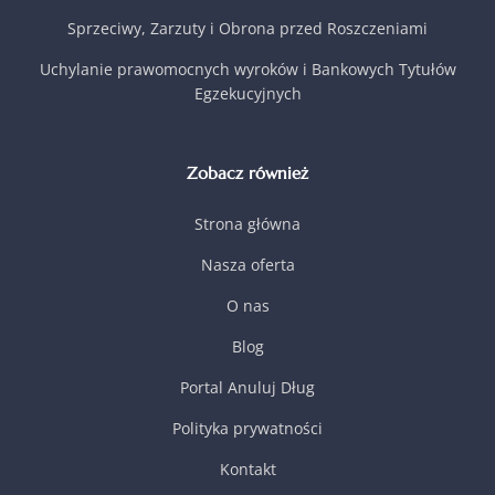
Sprzeciwy, Zarzuty i Obrona przed Roszczeniami
Uchylanie prawomocnych wyroków i Bankowych Tytułów
Egzekucyjnych
Zobacz również
Strona główna
Nasza oferta
O nas
Blog
Portal Anuluj Dług
Polityka prywatności
Kontakt