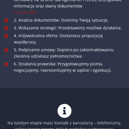
informacje oraz skany dokumentów
Link do FAQ
2. Analiza dokumentów: Ocenimy Twoją sytuację.
3. Wskazanie strategii: Przedstawimy możliwe działania.
4. Indywidualna oferta: Dostaniesz propozycję
współpracy.
5. Podpisanie umowy: Dopiero po zakontraktowaniu
zlecenia udzielasz pełnomocnictwa
6. Działania prawnika: Przygotowujemy pisma,
negocjujemy, reprezentujemy w sądzie i egzekucji.
Na każdym etapie masz kontakt z kancelarią – telefoniczny,