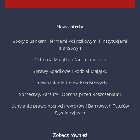
Nasza oferta
Spory z Bankami, Firmami Pożyczkowymi i Instytucjami
Finansowymi
Ochrona Majątku i Nieruchomości
Sprawy Spadkowe i Podział Majątku
Unieważnianie Umów Kredytowych
Sprzeciwy, Zarzuty i Obrona przed Roszczeniami
Uchylanie prawomocnych wyroków i Bankowych Tytułów
Egzekucyjnych
Zobacz również