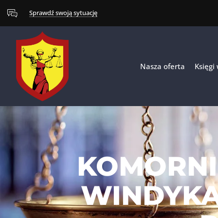
Sprawdź swoją sytuację
Nasza oferta
Księgi
KOMORNI
WINDYKA