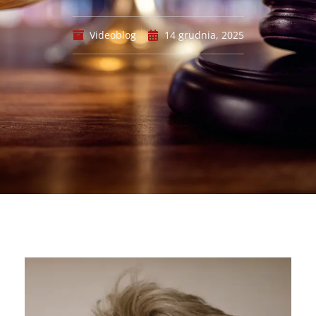
Videoblog
14 grudnia, 2025