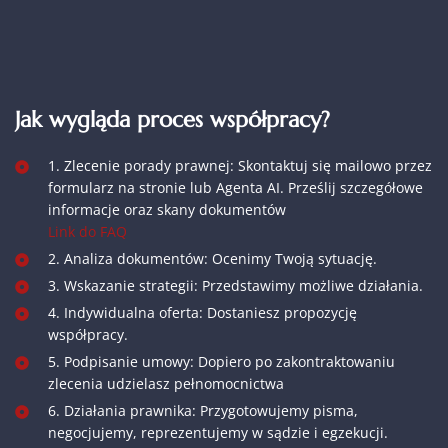
Jak wygląda proces współpracy?
1. Zlecenie porady prawnej: Skontaktuj się mailowo przez
formularz na stronie lub Agenta AI. Prześlij szczegółowe
informacje oraz skany dokumentów
Link do FAQ
2. Analiza dokumentów: Ocenimy Twoją sytuację.
3. Wskazanie strategii: Przedstawimy możliwe działania.
4. Indywidualna oferta: Dostaniesz propozycję
współpracy.
5. Podpisanie umowy: Dopiero po zakontraktowaniu
zlecenia udzielasz pełnomocnictwa
6. Działania prawnika: Przygotowujemy pisma,
negocjujemy, reprezentujemy w sądzie i egzekucji.