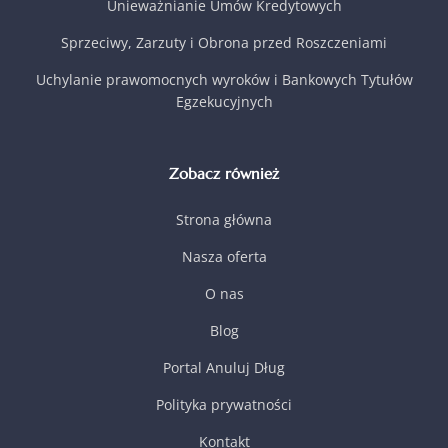
Unieważnianie Umów Kredytowych
Sprzeciwy, Zarzuty i Obrona przed Roszczeniami
Uchylanie prawomocnych wyroków i Bankowych Tytułów
Egzekucyjnych
Zobacz również
Strona główna
Nasza oferta
O nas
Blog
Portal Anuluj Dług
Polityka prywatności
Kontakt