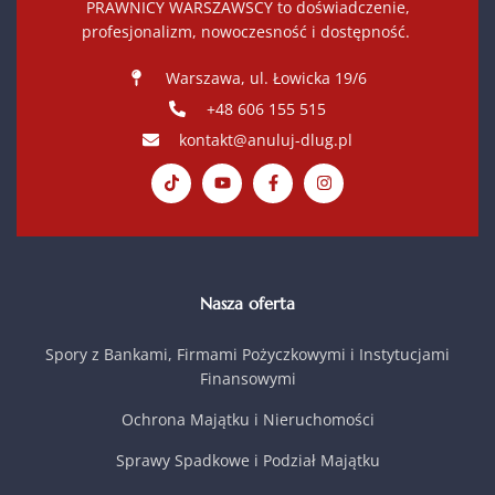
PRAWNICY WARSZAWSCY to doświadczenie,
profesjonalizm, nowoczesność i dostępność.
Warszawa, ul. Łowicka 19/6
+48 606 155 515
kontakt@anuluj-dlug.pl
Nasza oferta
Spory z Bankami, Firmami Pożyczkowymi i Instytucjami
Finansowymi
Ochrona Majątku i Nieruchomości
Sprawy Spadkowe i Podział Majątku