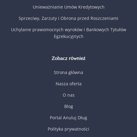
Unieważnianie Umów Kredytowych
Sprzeciwy, Zarzuty i Obrona przed Roszczeniami
Uchylanie prawomocnych wyroków i Bankowych Tytułów
Egzekucyjnych
Zobacz również
Strona główna
Nasza oferta
O nas
Blog
Portal Anuluj Dług
Polityka prywatności