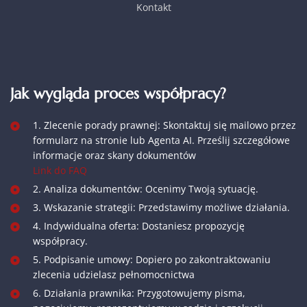
Kontakt
Jak wygląda proces współpracy?
1. Zlecenie porady prawnej: Skontaktuj się mailowo przez
formularz na stronie lub Agenta AI. Prześlij szczegółowe
informacje oraz skany dokumentów
Link do FAQ
2. Analiza dokumentów: Ocenimy Twoją sytuację.
3. Wskazanie strategii: Przedstawimy możliwe działania.
4. Indywidualna oferta: Dostaniesz propozycję
współpracy.
5. Podpisanie umowy: Dopiero po zakontraktowaniu
zlecenia udzielasz pełnomocnictwa
6. Działania prawnika: Przygotowujemy pisma,