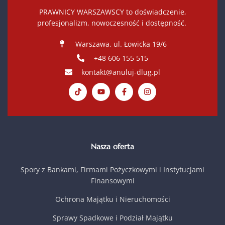
PRAWNICY WARSZAWSCY to doświadczenie,
profesjonalizm, nowoczesność i dostępność.
Warszawa, ul. Łowicka 19/6
+48 606 155 515
kontakt@anuluj-dlug.pl
Nasza oferta
Spory z Bankami, Firmami Pożyczkowymi i Instytucjami
Finansowymi
Ochrona Majątku i Nieruchomości
Sprawy Spadkowe i Podział Majątku