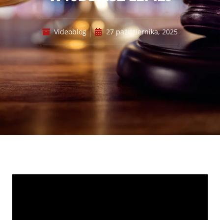
Videoblog
27 października, 2025