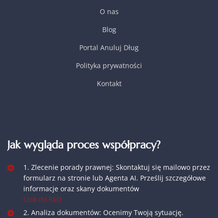
O nas
Blog
Portal Anuluj Dług
Polityka prywatności
Kontakt
Jak wygląda proces współpracy?
1. Zlecenie porady prawnej: Skontaktuj się mailowo przez
formularz na stronie lub Agenta AI. Prześlij szczegółowe
informacje oraz skany dokumentów
Link do FAQ
2. Analiza dokumentów: Ocenimy Twoją sytuację.