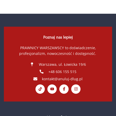
Poznaj nas lepiej
PRAWNICY WARSZAWSCY to doświadczenie,
profesjonalizm, nowoczesność i dostępność.
Warszawa, ul. Łowicka 19/6
+48 606 155 515
kontakt@anuluj-dlug.pl