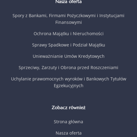
Nasza oferta
Spory z Bankami, Firmami Pożyczkowymi i Instytucjami
Finansowymi
Ochrona Majątku i Nieruchomości
Sprawy Spadkowe i Podział Majątku
Unieważnianie Umów Kredytowych
Sprzeciwy, Zarzuty i Obrona przed Roszczeniami
Uchylanie prawomocnych wyroków i Bankowych Tytułów
Egzekucyjnych
Zobacz również
Strona główna
Nasza oferta