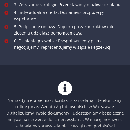
3. Wskazanie strategii: Przedstawimy możliwe działania.
4. Indywidualna oferta: Dostaniesz propozycję
współpracy.
5. Podpisanie umowy: Dopiero po zakontraktowaniu
zlecenia udzielasz pełnomocnictwa
6. Działania prawnika: Przygotowujemy pisma,
negocjujemy, reprezentujemy w sądzie i egzekucji.
Na każdym etapie masz kontakt z kancelarią – telefoniczny,
online (przez Agenta AI) lub osobiście w Warszawie.
Digitalizujemy Twoje dokumenty i udostępniamy bezpieczne
miejsce na serwerze do ich przesyłania. W miarę możliwości
załatwiamy sprawy zdalnie, z wyjątkiem podpisów i