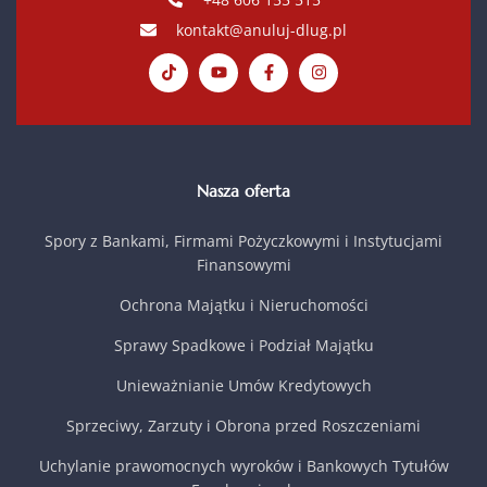
kontakt@anuluj-dlug.pl
Nasza oferta
Spory z Bankami, Firmami Pożyczkowymi i Instytucjami
Finansowymi
Ochrona Majątku i Nieruchomości
Sprawy Spadkowe i Podział Majątku
Unieważnianie Umów Kredytowych
Sprzeciwy, Zarzuty i Obrona przed Roszczeniami
Uchylanie prawomocnych wyroków i Bankowych Tytułów