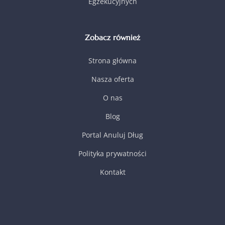
Egzekucyjnych
Zobacz również
Strona główna
Nasza oferta
O nas
Blog
Portal Anuluj Dług
Polityka prywatności
Kontakt