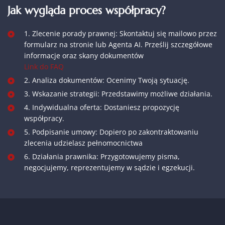
Jak wygląda proces współpracy?
1. Zlecenie porady prawnej: Skontaktuj się mailowo przez
formularz na stronie lub Agenta AI. Prześlij szczegółowe
informacje oraz skany dokumentów
Link do FAQ
2. Analiza dokumentów: Ocenimy Twoją sytuację.
3. Wskazanie strategii: Przedstawimy możliwe działania.
4. Indywidualna oferta: Dostaniesz propozycję
współpracy.
5. Podpisanie umowy: Dopiero po zakontraktowaniu
zlecenia udzielasz pełnomocnictwa
6. Działania prawnika: Przygotowujemy pisma,
negocjujemy, reprezentujemy w sądzie i egzekucji.