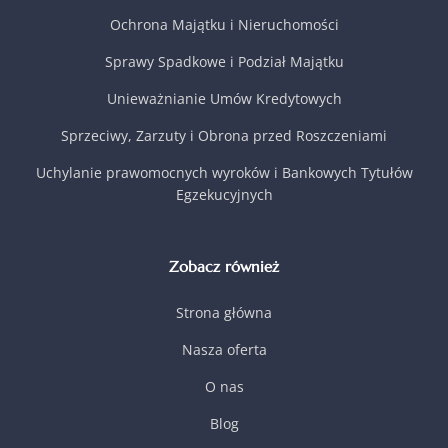
Ochrona Majątku i Nieruchomości
Sprawy Spadkowe i Podział Majątku
Unieważnianie Umów Kredytowych
Sprzeciwy, Zarzuty i Obrona przed Roszczeniami
Uchylanie prawomocnych wyroków i Bankowych Tytułów
Egzekucyjnych
Zobacz również
Strona główna
Nasza oferta
O nas
Blog