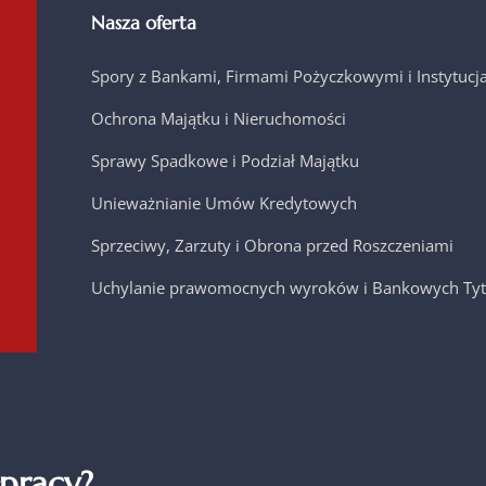
Nasza oferta
Spory z Bankami, Firmami Pożyczkowymi i Instytuc
Ochrona Majątku i Nieruchomości
Sprawy Spadkowe i Podział Majątku
Unieważnianie Umów Kredytowych
Sprzeciwy, Zarzuty i Obrona przed Roszczeniami
Uchylanie prawomocnych wyroków i Bankowych Tyt
pracy?