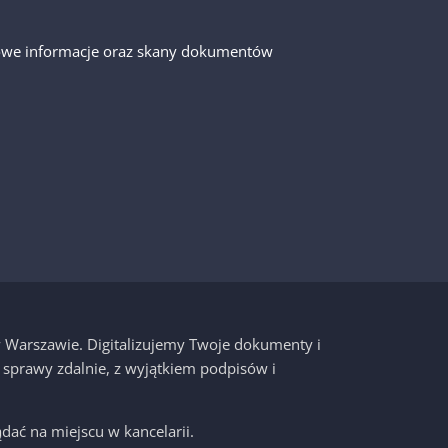
gółowe informacje oraz skany dokumentów
 w Warszawie. Digitalizujemy Twoje dokumenty i
 sprawy zdalnie, z wyjątkiem podpisów i
dać na miejscu w kancelarii.