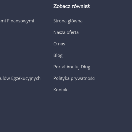
Zobacz również
jami Finansowymi
Strona główna
Nasza oferta
O nas
Blog
Portal Anuluj Dług
ułów Egzekucyjnych
Polityka prywatności
Kontakt