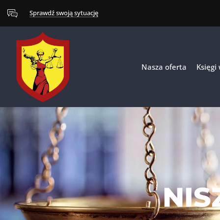
Sprawdź swoją sytuację
Nasza oferta
Księgi
NIS