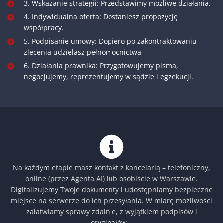
3. Wskazanie strategii: Przedstawimy możliwe działania.
4. Indywidualna oferta: Dostaniesz propozycję
współpracy.
5. Podpisanie umowy: Dopiero po zakontraktowaniu
zlecenia udzielasz pełnomocnictwa
6. Działania prawnika: Przygotowujemy pisma,
negocjujemy, reprezentujemy w sądzie i egzekucji.
Na każdym etapie masz kontakt z kancelarią – telefoniczny,
online (przez Agenta AI) lub osobiście w Warszawie.
Digitalizujemy Twoje dokumenty i udostępniamy bezpieczne
miejsce na serwerze do ich przesyłania. W miarę możliwości
załatwiamy sprawy zdalnie, z wyjątkiem podpisów i
oryginałów.