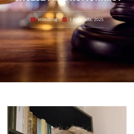
Videoblog
1 listopada, 2025