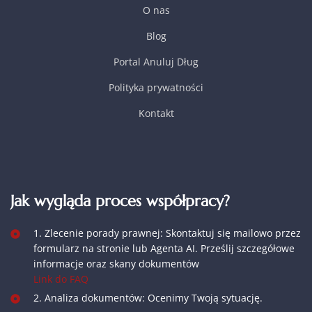
O nas
Blog
Portal Anuluj Dług
Polityka prywatności
Kontakt
Jak wygląda proces współpracy?
1. Zlecenie porady prawnej: Skontaktuj się mailowo przez
formularz na stronie lub Agenta AI. Prześlij szczegółowe
informacje oraz skany dokumentów
Link do FAQ
2. Analiza dokumentów: Ocenimy Twoją sytuację.