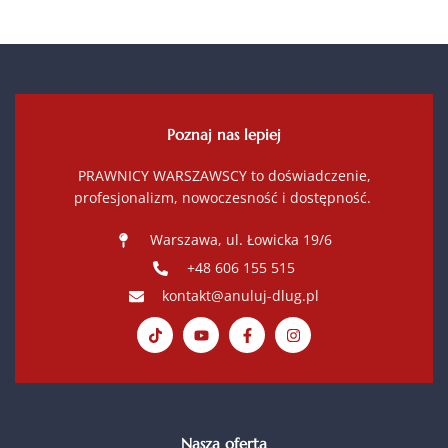
Poznaj nas lepiej
PRAWNICY WARSZAWSCY to doświadczenie,
profesjonalizm, nowoczesność i dostępność.
Warszawa, ul. Łowicka 19/6
+48 606 155 515
kontakt@anuluj-dlug.pl
Nasza oferta