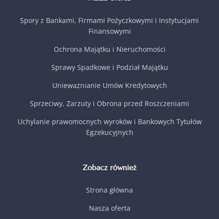
Spory z Bankami, Firmami Pożyczkowymi i Instytucjami
Finansowymi
Ochrona Majątku i Nieruchomości
Sprawy Spadkowe i Podział Majątku
Unieważnianie Umów Kredytowych
Sprzeciwy, Zarzuty i Obrona przed Roszczeniami
Uchylanie prawomocnych wyroków i Bankowych Tytułów
Egzekucyjnych
Zobacz również
Strona główna
Nasza oferta