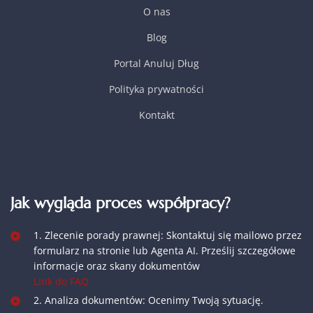
O nas
Blog
Portal Anuluj Dług
Polityka prywatności
Kontakt
Jak wygląda proces współpracy?
1. Zlecenie porady prawnej: Skontaktuj się mailowo przez
formularz na stronie lub Agenta AI. Prześlij szczegółowe
informacje oraz skany dokumentów
Link do FAQ
2. Analiza dokumentów: Ocenimy Twoją sytuację.