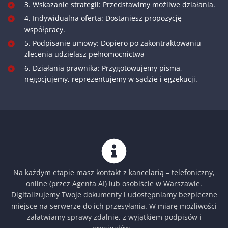
3. Wskazanie strategii: Przedstawimy możliwe działania.
4. Indywidualna oferta: Dostaniesz propozycję
współpracy.
5. Podpisanie umowy: Dopiero po zakontraktowaniu
zlecenia udzielasz pełnomocnictwa
6. Działania prawnika: Przygotowujemy pisma,
negocjujemy, reprezentujemy w sądzie i egzekucji.
Na każdym etapie masz kontakt z kancelarią – telefoniczny,
online (przez Agenta AI) lub osobiście w Warszawie.
Digitalizujemy Twoje dokumenty i udostępniamy bezpieczne
miejsce na serwerze do ich przesyłania. W miarę możliwości
załatwiamy sprawy zdalnie, z wyjątkiem podpisów i