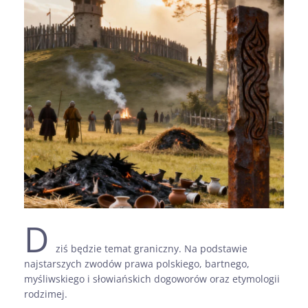
D
ziś będzie temat graniczny. Na podstawie
najstarszych zwodów prawa polskiego, bartnego,
myśliwskiego i słowiańskich dogoworów oraz etymologii
rodzimej.