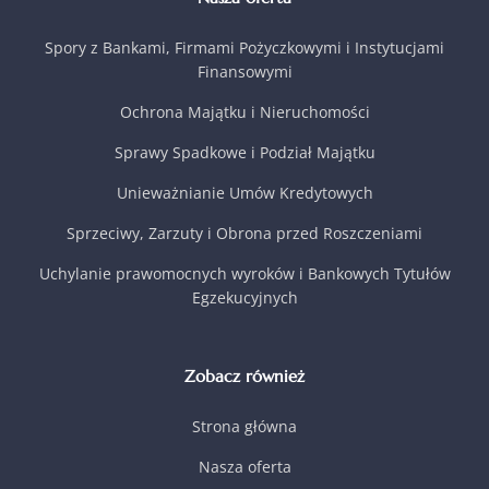
Spory z Bankami, Firmami Pożyczkowymi i Instytucjami
Finansowymi
Ochrona Majątku i Nieruchomości
Sprawy Spadkowe i Podział Majątku
Unieważnianie Umów Kredytowych
Sprzeciwy, Zarzuty i Obrona przed Roszczeniami
Uchylanie prawomocnych wyroków i Bankowych Tytułów
Egzekucyjnych
Zobacz również
Strona główna
Nasza oferta