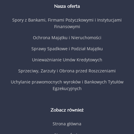
Nasza oferta
Spory z Bankami, Firmami Pożyczkowymi i Instytucjami
Finansowymi
Ochrona Majątku i Nieruchomości
Sprawy Spadkowe i Podział Majątku
Unieważnianie Umów Kredytowych
Sprzeciwy, Zarzuty i Obrona przed Roszczeniami
Uchylanie prawomocnych wyroków i Bankowych Tytułów
Egzekucyjnych
Zobacz również
Strona główna