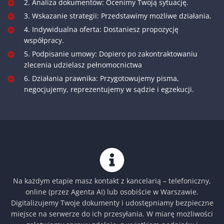
2. Analiza dokumentów: Ocenimy Twoją sytuację.
3. Wskazanie strategii: Przedstawimy możliwe działania.
4. Indywidualna oferta: Dostaniesz propozycję
współpracy.
5. Podpisanie umowy: Dopiero po zakontraktowaniu
zlecenia udzielasz pełnomocnictwa
6. Działania prawnika: Przygotowujemy pisma,
negocjujemy, reprezentujemy w sądzie i egzekucji.
Na każdym etapie masz kontakt z kancelarią – telefoniczny,
online (przez Agenta AI) lub osobiście w Warszawie.
Digitalizujemy Twoje dokumenty i udostępniamy bezpieczne
miejsce na serwerze do ich przesyłania. W miarę możliwości