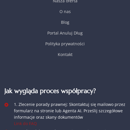
Nasza oferta
O nas
Blog
Portal Anuluj Dług
Polityka prywatności
Kontakt
Jak wygląda proces współpracy?
1. Zlecenie porady prawnej: Skontaktuj się mailowo przez
formularz na stronie lub Agenta AI. Prześlij szczegółowe
informacje oraz skany dokumentów
Link do FAQ