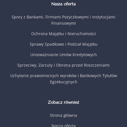
Nasza oferta
Spory z Bankami, Firmami Pożyczkowymi i Instytucjami
Finansowymi
Ochrona Majątku i Nieruchomości
Sprawy Spadkowe i Podział Majątku
Unieważnianie Umów Kredytowych
Sprzeciwy, Zarzuty i Obrona przed Roszczeniami
Uchylanie prawomocnych wyroków i Bankowych Tytułów
Egzekucyjnych
Zobacz również
Strona główna
Nasza oferta