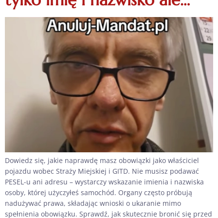
Dowiedz się, jakie naprawdę masz obowiązki jako właściciel
pojazdu wobec Straży Miejskiej i GITD. Nie musisz podawać
PESEL-u ani adresu – wystarczy wskazanie imienia i nazwiska
osoby, której użyczyłeś samochód. Organy często próbują
nadużywać prawa, składając wnioski o ukaranie mimo
spełnienia obowiązku. Sprawdź, jak skutecznie bronić się przed