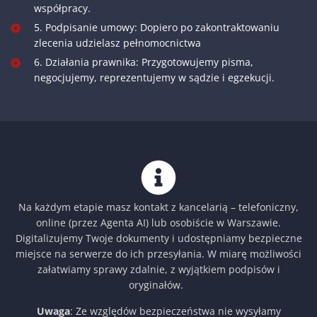
współpracy.
5. Podpisanie umowy: Dopiero po zakontraktowaniu
zlecenia udzielasz pełnomocnictwa
6. Działania prawnika: Przygotowujemy pisma,
negocjujemy, reprezentujemy w sądzie i egzekucji.
Na każdym etapie masz kontakt z kancelarią – telefoniczny,
online (przez Agenta AI) lub osobiście w Warszawie.
Digitalizujemy Twoje dokumenty i udostępniamy bezpieczne
miejsce na serwerze do ich przesyłania. W miarę możliwości
załatwiamy sprawy zdalnie, z wyjątkiem podpisów i
oryginałów.
Uwaga
: Ze względów bezpieczeństwa nie wysyłamy