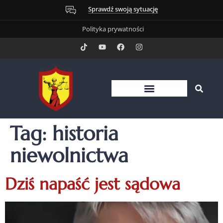
Sprawdź swoją sytuację
Polityka prywatności
Tag:
historia
niewolnictwa
Dziś napaść jest sądowa