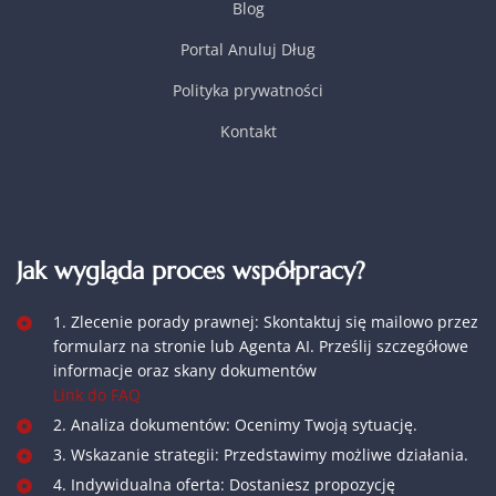
Blog
Portal Anuluj Dług
Polityka prywatności
Kontakt
Jak wygląda proces współpracy?
1. Zlecenie porady prawnej: Skontaktuj się mailowo przez
formularz na stronie lub Agenta AI. Prześlij szczegółowe
informacje oraz skany dokumentów
Link do FAQ
2. Analiza dokumentów: Ocenimy Twoją sytuację.
3. Wskazanie strategii: Przedstawimy możliwe działania.
4. Indywidualna oferta: Dostaniesz propozycję