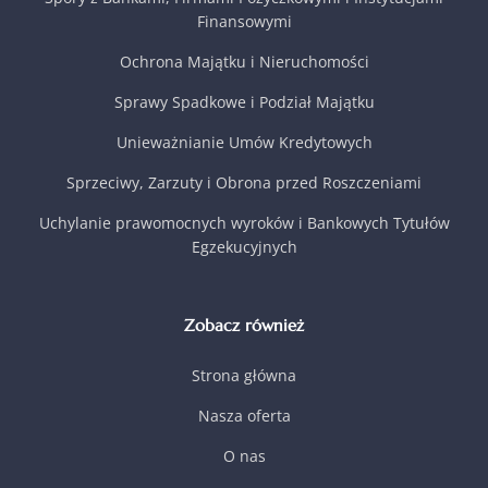
Finansowymi
Ochrona Majątku i Nieruchomości
Sprawy Spadkowe i Podział Majątku
Unieważnianie Umów Kredytowych
Sprzeciwy, Zarzuty i Obrona przed Roszczeniami
Uchylanie prawomocnych wyroków i Bankowych Tytułów
Egzekucyjnych
Zobacz również
Strona główna
Nasza oferta
O nas