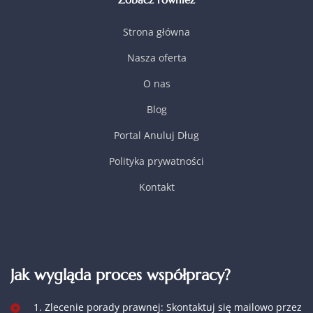
Strona główna
Nasza oferta
O nas
Blog
Portal Anuluj Dług
Polityka prywatności
Kontakt
Jak wygląda proces współpracy?
1. Zlecenie porady prawnej: Skontaktuj się mailowo przez