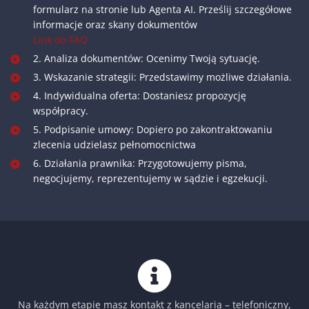
formularz na stronie lub Agenta AI. Prześlij szczegółowe
informacje oraz skany dokumentów
Link do FAQ
2. Analiza dokumentów: Ocenimy Twoją sytuację.
3. Wskazanie strategii: Przedstawimy możliwe działania.
4. Indywidualna oferta: Dostaniesz propozycję
współpracy.
5. Podpisanie umowy: Dopiero po zakontraktowaniu
zlecenia udzielasz pełnomocnictwa
6. Działania prawnika: Przygotowujemy pisma,
negocjujemy, reprezentujemy w sądzie i egzekucji.
Na każdym etapie masz kontakt z kancelarią – telefoniczny,