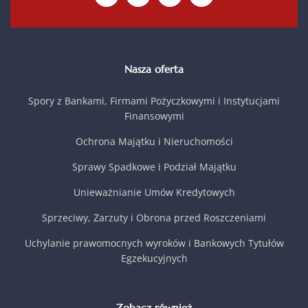
Nasza oferta
Spory z Bankami, Firmami Pożyczkowymi i Instytucjami
Finansowymi
Ochrona Majątku i Nieruchomości
Sprawy Spadkowe i Podział Majątku
Unieważnianie Umów Kredytowych
Sprzeciwy, Zarzuty i Obrona przed Roszczeniami
Uchylanie prawomocnych wyroków i Bankowych Tytułów
Egzekucyjnych
Zobacz również