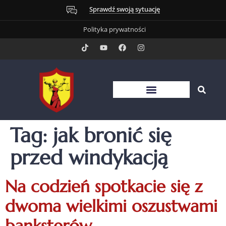
Sprawdź swoją sytuację
Polityka prywatności
Tag:
jak bronić się
przed windykacją
Na codzień spotkacie się z
dwoma wielkimi oszustwami
banksterów