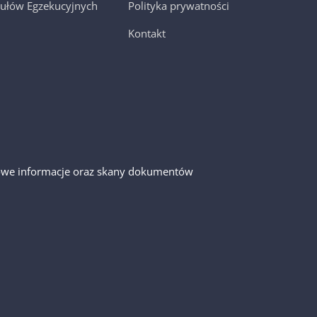
ułów Egzekucyjnych
Polityka prywatności
Kontakt
gółowe informacje oraz skany dokumentów