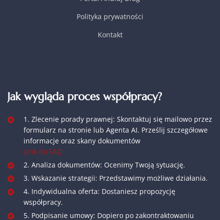
Polityka prywatności
Kontakt
Jak wygląda proces współpracy?
1. Zlecenie porady prawnej: Skontaktuj się mailowo przez
formularz na stronie lub Agenta AI. Prześlij szczegółowe
informacje oraz skany dokumentów
Link do FAQ
2. Analiza dokumentów: Ocenimy Twoją sytuację.
3. Wskazanie strategii: Przedstawimy możliwe działania.
4. Indywidualna oferta: Dostaniesz propozycję
współpracy.
5. Podpisanie umowy: Dopiero po zakontraktowaniu