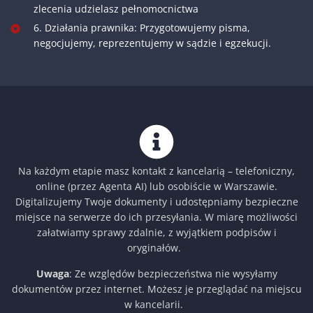
zlecenia udzielasz pełnomocnictwa
6. Działania prawnika: Przygotowujemy pisma,
negocjujemy, reprezentujemy w sądzie i egzekucji.
Na każdym etapie masz kontakt z kancelarią – telefoniczny,
online (przez Agenta AI) lub osobiście w Warszawie.
Digitalizujemy Twoje dokumenty i udostępniamy bezpieczne
miejsce na serwerze do ich przesyłania. W miarę możliwości
załatwiamy sprawy zdalnie, z wyjątkiem podpisów i
oryginałów.
Uwaga
: Ze względów bezpieczeństwa nie wysyłamy
dokumentów przez internet. Możesz je przeglądać na miejscu
w kancelarii.