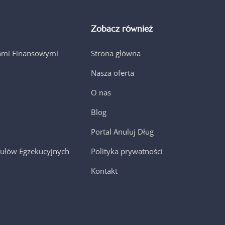
Zobacz również
jami Finansowymi
Strona główna
Nasza oferta
O nas
Blog
Portal Anuluj Dług
ułów Egzekucyjnych
Polityka prywatności
Kontakt