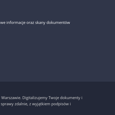
gółowe informacje oraz skany dokumentów
 w Warszawie. Digitalizujemy Twoje dokumenty i
 sprawy zdalnie, z wyjątkiem podpisów i