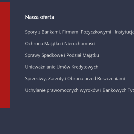
Nasza oferta
Spory z Bankami, Firmami Pożyczkowymi i Instytuc
Ochrona Majątku i Nieruchomości
Sprawy Spadkowe i Podział Majątku
Unieważnianie Umów Kredytowych
Sprzeciwy, Zarzuty i Obrona przed Roszczeniami
Uchylanie prawomocnych wyroków i Bankowych Tyt