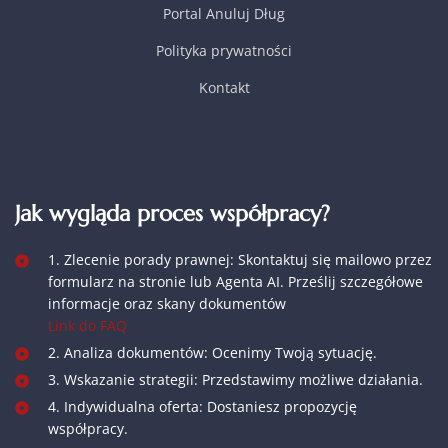
Portal Anuluj Dług
Polityka prywatności
Kontakt
Jak wygląda proces współpracy?
1. Zlecenie porady prawnej: Skontaktuj się mailowo przez
formularz na stronie lub Agenta AI. Prześlij szczegółowe
informacje oraz skany dokumentów
Link do FAQ
2. Analiza dokumentów: Ocenimy Twoją sytuację.
3. Wskazanie strategii: Przedstawimy możliwe działania.
4. Indywidualna oferta: Dostaniesz propozycję
współpracy.