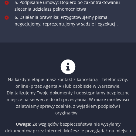
5. Podpisanie umowy: Dopiero po zakontraktowaniu
zlecenia udzielasz pełnomocnictwa
6. Działania prawnika: Przygotowujemy pisma,
negocjujemy, reprezentujemy w sądzie i egzekucji.
Na każdym etapie masz kontakt z kancelarią – telefoniczny,
online (przez Agenta AI) lub osobiście w Warszawie.
Digitalizujemy Twoje dokumenty i udostępniamy bezpieczne
miejsce na serwerze do ich przesyłania. W miarę możliwości
załatwiamy sprawy zdalnie, z wyjątkiem podpisów i
oryginałów.
Uwaga
: Ze względów bezpieczeństwa nie wysyłamy
dokumentów przez internet. Możesz je przeglądać na miejscu