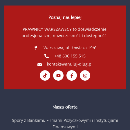
Poznaj nas lepiej
PRAWNICY WARSZAWSCY to doświadczenie,
profesjonalizm, nowoczesność i dostępność.
Warszawa, ul. Łowicka 19/6
+48 606 155 515
kontakt@anuluj-dlug.pl
Nasza oferta
Spory z Bankami, Firmami Pożyczkowymi i Instytucjami
Finansowymi