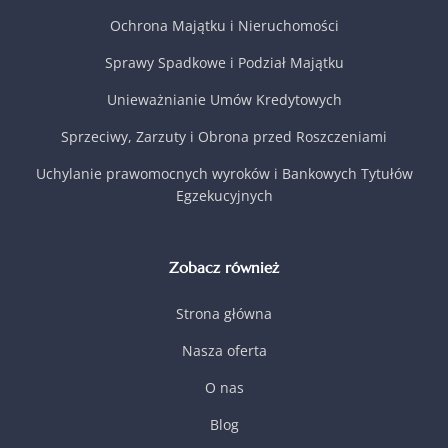
Ochrona Majątku i Nieruchomości
Sprawy Spadkowe i Podział Majątku
Unieważnianie Umów Kredytowych
Sprzeciwy, Zarzuty i Obrona przed Roszczeniami
Uchylanie prawomocnych wyroków i Bankowych Tytułów
Egzekucyjnych
Zobacz również
Strona główna
Nasza oferta
O nas
Blog