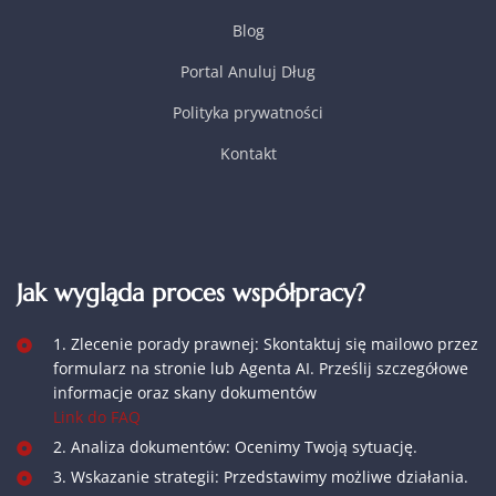
Blog
Portal Anuluj Dług
Polityka prywatności
Kontakt
Jak wygląda proces współpracy?
1. Zlecenie porady prawnej: Skontaktuj się mailowo przez
formularz na stronie lub Agenta AI. Prześlij szczegółowe
informacje oraz skany dokumentów
Link do FAQ
2. Analiza dokumentów: Ocenimy Twoją sytuację.
3. Wskazanie strategii: Przedstawimy możliwe działania.