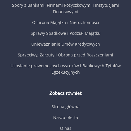
Spory z Bankami, Firmami Pożyczkowymi i Instytucjami
Finansowymi
Ochrona Majątku i Nieruchomości
Sprawy Spadkowe i Podział Majątku
Unieważnianie Umów Kredytowych
Sprzeciwy, Zarzuty i Obrona przed Roszczeniami
Uchylanie prawomocnych wyroków i Bankowych Tytułów
Egzekucyjnych
Zobacz również
Strona główna
Nasza oferta
O nas