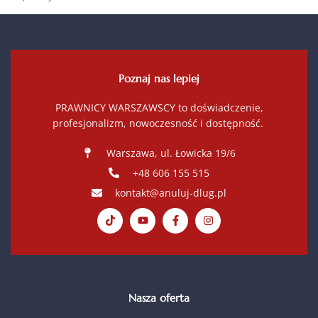
Poznaj nas lepiej
PRAWNICY WARSZAWSCY to doświadczenie,
profesjonalizm, nowoczesność i dostępność.
Warszawa, ul. Łowicka 19/6
+48 606 155 515
kontakt@anuluj-dlug.pl
Nasza oferta