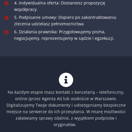
4. Indywidualna oferta: Dostaniesz propozycję
współpracy.
5. Podpisanie umowy: Dopiero po zakontraktowaniu
zlecenia udzielasz pełnomocnictwa
6. Działania prawnika: Przygotowujemy pisma,
negocjujemy, reprezentujemy w sądzie i egzekucji.
Na każdym etapie masz kontakt z kancelarią – telefoniczny,
online (przez Agenta AI) lub osobiście w Warszawie.
Digitalizujemy Twoje dokumenty i udostępniamy bezpieczne
miejsce na serwerze do ich przesyłania. W miarę możliwości
załatwiamy sprawy zdalnie, z wyjątkiem podpisów i
oryginałów.