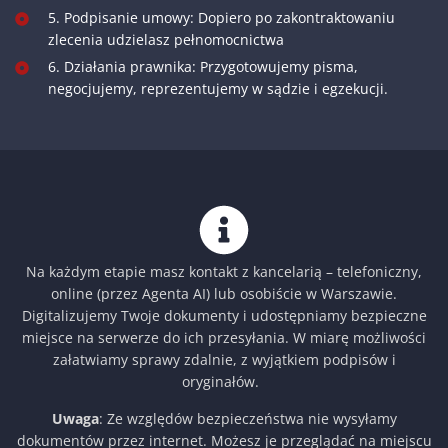
5. Podpisanie umowy: Dopiero po zakontraktowaniu
zlecenia udzielasz pełnomocnictwa
6. Działania prawnika: Przygotowujemy pisma,
negocjujemy, reprezentujemy w sądzie i egzekucji.
Na każdym etapie masz kontakt z kancelarią – telefoniczny,
online (przez Agenta AI) lub osobiście w Warszawie.
Digitalizujemy Twoje dokumenty i udostępniamy bezpieczne
miejsce na serwerze do ich przesyłania. W miarę możliwości
załatwiamy sprawy zdalnie, z wyjątkiem podpisów i
oryginałów.
Uwaga
: Ze względów bezpieczeństwa nie wysyłamy
dokumentów przez internet. Możesz je przeglądać na miejscu