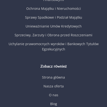
Ochrona Majątku i Nieruchomości
Sprawy Spadkowe i Podział Majątku
Unieważnianie Umów Kredytowych
Sprzeciwy, Zarzuty i Obrona przed Roszczeniami
Uchylanie prawomocnych wyroków i Bankowych Tytułów
Egzekucyjnych
Zobacz również
Strona główna
Nasza oferta
O nas
Blog