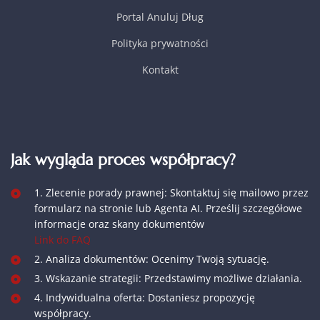
Portal Anuluj Dług
Polityka prywatności
Kontakt
Jak wygląda proces współpracy?
1. Zlecenie porady prawnej: Skontaktuj się mailowo przez
formularz na stronie lub Agenta AI. Prześlij szczegółowe
informacje oraz skany dokumentów
Link do FAQ
2. Analiza dokumentów: Ocenimy Twoją sytuację.
3. Wskazanie strategii: Przedstawimy możliwe działania.
4. Indywidualna oferta: Dostaniesz propozycję
współpracy.