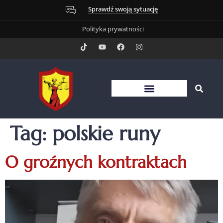
Sprawdź swoją sytuację
Polityka prywatności
Tag:
polskie runy
O groźnych kontraktach