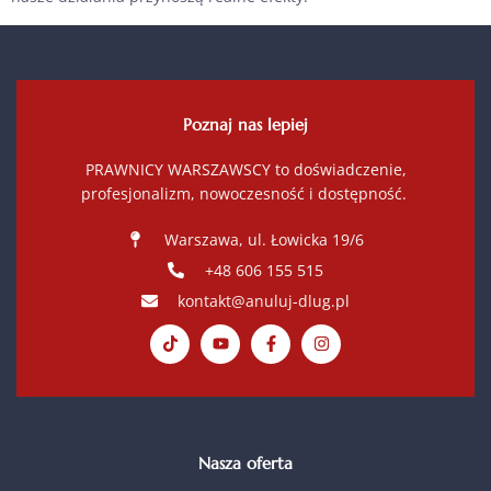
Poznaj nas lepiej
PRAWNICY WARSZAWSCY to doświadczenie,
profesjonalizm, nowoczesność i dostępność.
Warszawa, ul. Łowicka 19/6
+48 606 155 515
kontakt@anuluj-dlug.pl
Nasza oferta