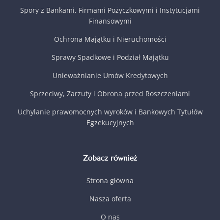
Spory z Bankami, Firmami Pożyczkowymi i Instytucjami
Finansowymi
Ochrona Majątku i Nieruchomości
Sprawy Spadkowe i Podział Majątku
Unieważnianie Umów Kredytowych
Sprzeciwy, Zarzuty i Obrona przed Roszczeniami
Uchylanie prawomocnych wyroków i Bankowych Tytułów
Egzekucyjnych
Zobacz również
Strona główna
Nasza oferta
O nas