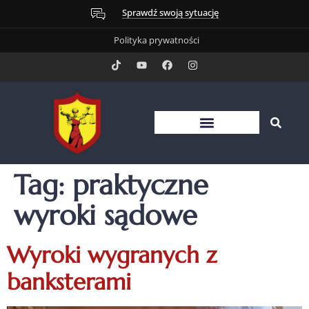
Sprawdź swoją sytuację
Polityka prywatności
Tag:
praktyczne
wyroki sądowe
Wyroki wygranych z
banksterami