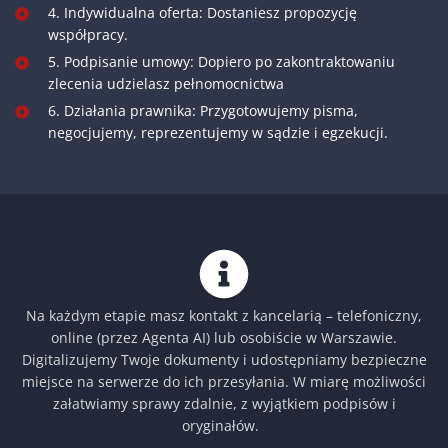
4. Indywidualna oferta: Dostaniesz propozycję
współpracy.
5. Podpisanie umowy: Dopiero po zakontraktowaniu
zlecenia udzielasz pełnomocnictwa
6. Działania prawnika: Przygotowujemy pisma,
negocjujemy, reprezentujemy w sądzie i egzekucji.
Na każdym etapie masz kontakt z kancelarią – telefoniczny,
online (przez Agenta AI) lub osobiście w Warszawie.
Digitalizujemy Twoje dokumenty i udostępniamy bezpieczne
miejsce na serwerze do ich przesyłania. W miarę możliwości
załatwiamy sprawy zdalnie, z wyjątkiem podpisów i
oryginałów.