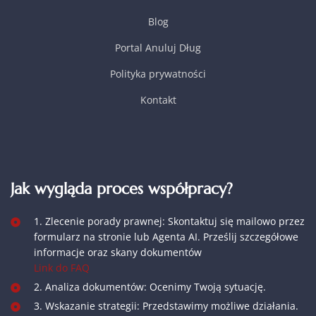
Blog
Portal Anuluj Dług
Polityka prywatności
Kontakt
Jak wygląda proces współpracy?
1. Zlecenie porady prawnej: Skontaktuj się mailowo przez
formularz na stronie lub Agenta AI. Prześlij szczegółowe
informacje oraz skany dokumentów
Link do FAQ
2. Analiza dokumentów: Ocenimy Twoją sytuację.
3. Wskazanie strategii: Przedstawimy możliwe działania.