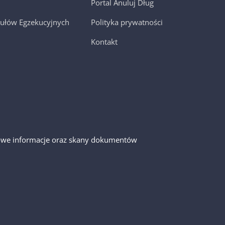
Portal Anuluj Dług
ułów Egzekucyjnych
Polityka prywatności
Kontakt
gółowe informacje oraz skany dokumentów