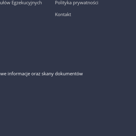
ułów Egzekucyjnych
Polityka prywatności
Kontakt
gółowe informacje oraz skany dokumentów