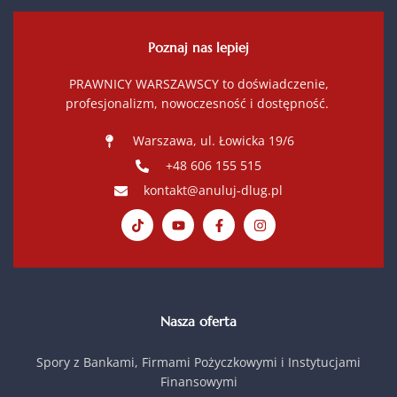
Poznaj nas lepiej
PRAWNICY WARSZAWSCY to doświadczenie,
profesjonalizm, nowoczesność i dostępność.
Warszawa, ul. Łowicka 19/6
+48 606 155 515
kontakt@anuluj-dlug.pl
Nasza oferta
Spory z Bankami, Firmami Pożyczkowymi i Instytucjami
Finansowymi