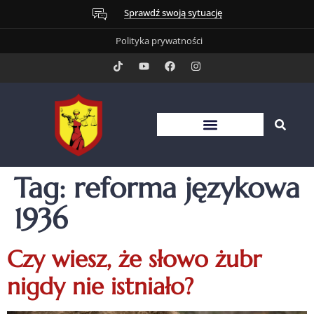
Sprawdź swoją sytuację
Polityka prywatności
Tag:
reforma językowa
1936
Czy wiesz, że słowo żubr
nigdy nie istniało?