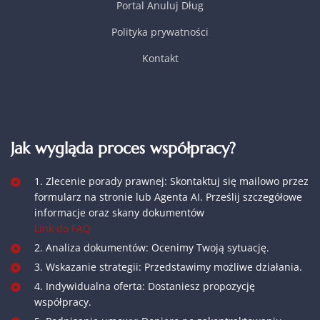
Portal Anuluj Dług
Polityka prywatności
Kontakt
Jak wygląda proces współpracy?
1. Zlecenie porady prawnej: Skontaktuj się mailowo przez
formularz na stronie lub Agenta AI. Prześlij szczegółowe
informacje oraz skany dokumentów
Link do FAQ
2. Analiza dokumentów: Ocenimy Twoją sytuację.
3. Wskazanie strategii: Przedstawimy możliwe działania.
4. Indywidualna oferta: Dostaniesz propozycję
współpracy.