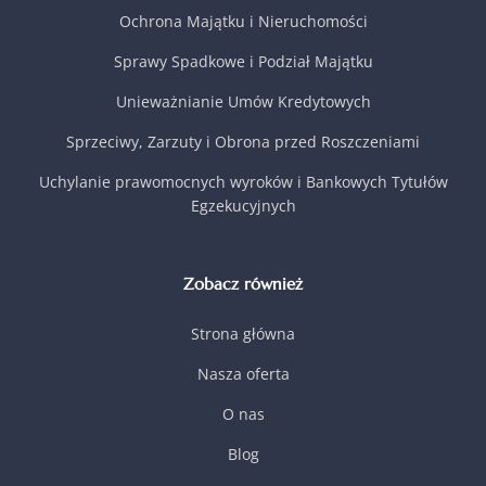
Ochrona Majątku i Nieruchomości
Sprawy Spadkowe i Podział Majątku
Unieważnianie Umów Kredytowych
Sprzeciwy, Zarzuty i Obrona przed Roszczeniami
Uchylanie prawomocnych wyroków i Bankowych Tytułów
Egzekucyjnych
Zobacz również
Strona główna
Nasza oferta
O nas
Blog