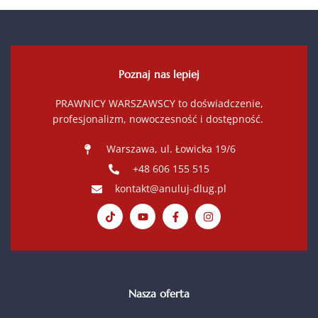
Poznaj nas lepiej
PRAWNICY WARSZAWSCY to doświadczenie,
profesjonalizm, nowoczesność i dostępność.
Warszawa, ul. Łowicka 19/6
+48 606 155 515
kontakt@anuluj-dlug.pl
Nasza oferta