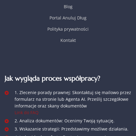
Blog
Portal Anuluj Dług
Polityka prywatności
Kontakt
Jak wygląda proces współpracy?
1. Zlecenie porady prawnej: Skontaktuj się mailowo przez
formularz na stronie lub Agenta AI. Prześlij szczegółowe
informacje oraz skany dokumentów
Link do FAQ
2. Analiza dokumentów: Ocenimy Twoją sytuację.
3. Wskazanie strategii: Przedstawimy możliwe działania.