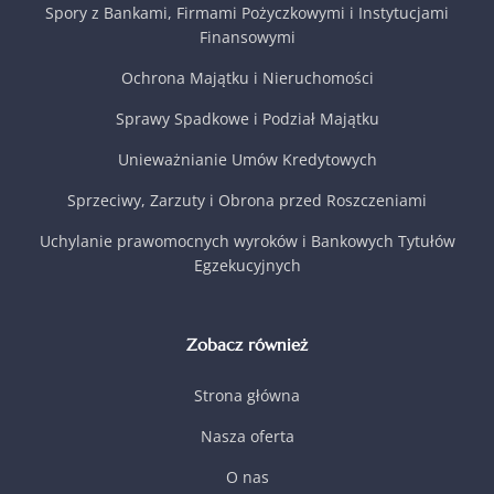
Spory z Bankami, Firmami Pożyczkowymi i Instytucjami
Finansowymi
Ochrona Majątku i Nieruchomości
Sprawy Spadkowe i Podział Majątku
Unieważnianie Umów Kredytowych
Sprzeciwy, Zarzuty i Obrona przed Roszczeniami
Uchylanie prawomocnych wyroków i Bankowych Tytułów
Egzekucyjnych
Zobacz również
Strona główna
Nasza oferta
O nas