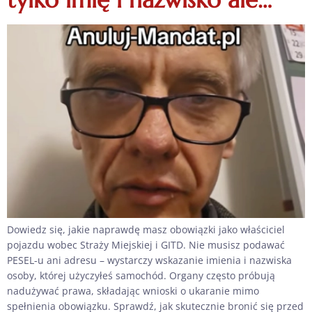
Dowiedz się, jakie naprawdę masz obowiązki jako właściciel
pojazdu wobec Straży Miejskiej i GITD. Nie musisz podawać
PESEL-u ani adresu – wystarczy wskazanie imienia i nazwiska
osoby, której użyczyłeś samochód. Organy często próbują
nadużywać prawa, składając wnioski o ukaranie mimo
spełnienia obowiązku. Sprawdź, jak skutecznie bronić się przed