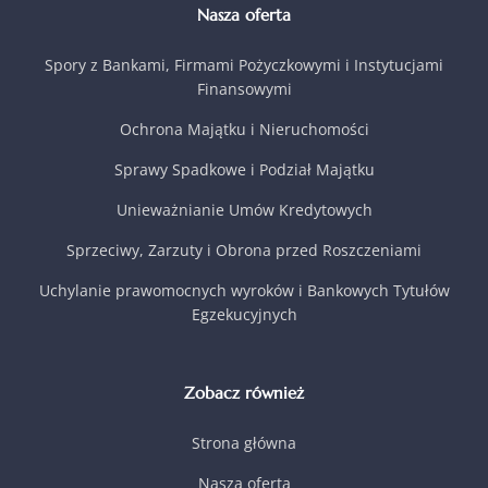
Nasza oferta
Spory z Bankami, Firmami Pożyczkowymi i Instytucjami
Finansowymi
Ochrona Majątku i Nieruchomości
Sprawy Spadkowe i Podział Majątku
Unieważnianie Umów Kredytowych
Sprzeciwy, Zarzuty i Obrona przed Roszczeniami
Uchylanie prawomocnych wyroków i Bankowych Tytułów
Egzekucyjnych
Zobacz również
Strona główna
Nasza oferta