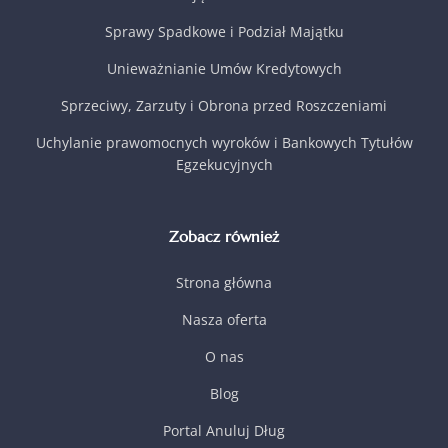
Sprawy Spadkowe i Podział Majątku
Unieważnianie Umów Kredytowych
Sprzeciwy, Zarzuty i Obrona przed Roszczeniami
Uchylanie prawomocnych wyroków i Bankowych Tytułów
Egzekucyjnych
Zobacz również
Strona główna
Nasza oferta
O nas
Blog
Portal Anuluj Dług