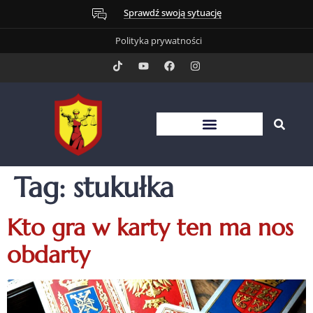
Sprawdź swoją sytuację
Polityka prywatności
Tag:
stukułka
Kto gra w karty ten ma nos
obdarty