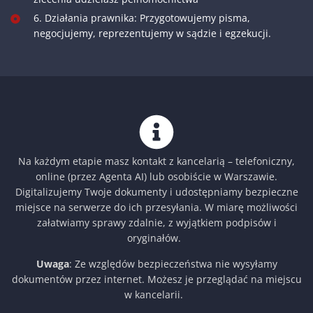
6. Działania prawnika: Przygotowujemy pisma,
negocjujemy, reprezentujemy w sądzie i egzekucji.
Na każdym etapie masz kontakt z kancelarią – telefoniczny,
online (przez Agenta AI) lub osobiście w Warszawie.
Digitalizujemy Twoje dokumenty i udostępniamy bezpieczne
miejsce na serwerze do ich przesyłania. W miarę możliwości
załatwiamy sprawy zdalnie, z wyjątkiem podpisów i
oryginałów.
Uwaga
: Ze względów bezpieczeństwa nie wysyłamy
dokumentów przez internet. Możesz je przeglądać na miejscu
w kancelarii.