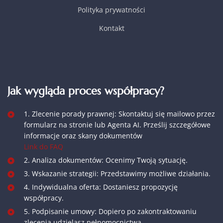
Polityka prywatności
Kontakt
Jak wygląda proces współpracy?
1. Zlecenie porady prawnej: Skontaktuj się mailowo przez
formularz na stronie lub Agenta AI. Prześlij szczegółowe
informacje oraz skany dokumentów
Link do FAQ
2. Analiza dokumentów: Ocenimy Twoją sytuację.
3. Wskazanie strategii: Przedstawimy możliwe działania.
4. Indywidualna oferta: Dostaniesz propozycję
współpracy.
5. Podpisanie umowy: Dopiero po zakontraktowaniu
zlecenia udzielasz pełnomocnictwa