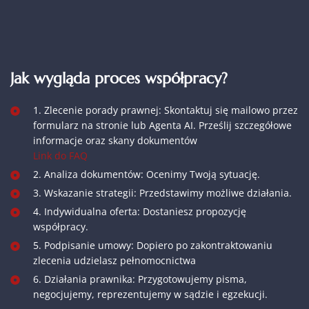
Jak wygląda proces współpracy?
1. Zlecenie porady prawnej: Skontaktuj się mailowo przez
formularz na stronie lub Agenta AI. Prześlij szczegółowe
informacje oraz skany dokumentów
Link do FAQ
2. Analiza dokumentów: Ocenimy Twoją sytuację.
3. Wskazanie strategii: Przedstawimy możliwe działania.
4. Indywidualna oferta: Dostaniesz propozycję
współpracy.
5. Podpisanie umowy: Dopiero po zakontraktowaniu
zlecenia udzielasz pełnomocnictwa
6. Działania prawnika: Przygotowujemy pisma,
negocjujemy, reprezentujemy w sądzie i egzekucji.