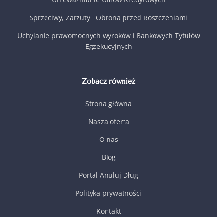
Sprzeciwy, Zarzuty i Obrona przed Roszczeniami
Uchylanie prawomocnych wyroków i Bankowych Tytułów
Egzekucyjnych
Zobacz również
Strona główna
Nasza oferta
O nas
Blog
Portal Anuluj Dług
Polityka prywatności
Kontakt