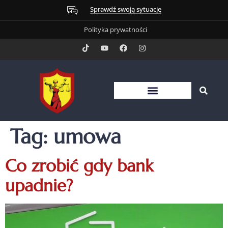
Sprawdź swoją sytuację
Polityka prywatności
Tag:
umowa
Co zrobić gdy bank
upadnie?