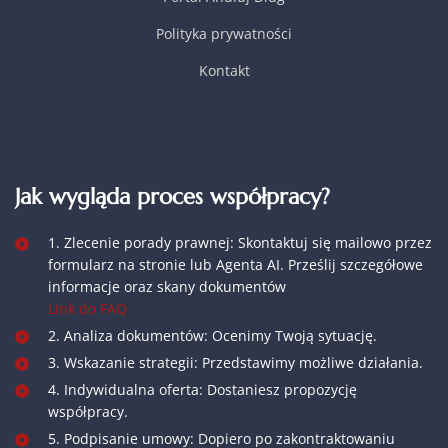
Polityka prywatności
Kontakt
Jak wygląda proces współpracy?
1. Zlecenie porady prawnej: Skontaktuj się mailowo przez
formularz na stronie lub Agenta AI. Prześlij szczegółowe
informacje oraz skany dokumentów
Link do FAQ
2. Analiza dokumentów: Ocenimy Twoją sytuację.
3. Wskazanie strategii: Przedstawimy możliwe działania.
4. Indywidualna oferta: Dostaniesz propozycję
współpracy.
5. Podpisanie umowy: Dopiero po zakontraktowaniu