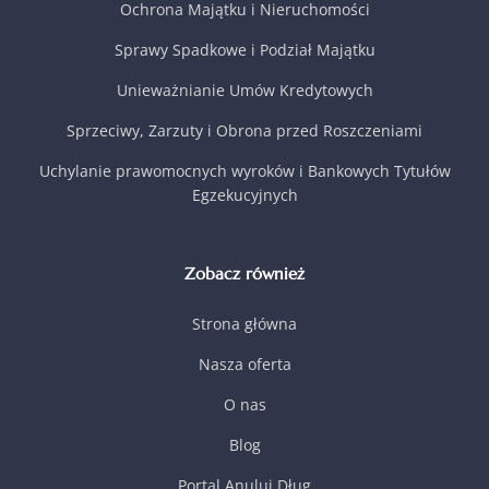
Ochrona Majątku i Nieruchomości
Sprawy Spadkowe i Podział Majątku
Unieważnianie Umów Kredytowych
Sprzeciwy, Zarzuty i Obrona przed Roszczeniami
Uchylanie prawomocnych wyroków i Bankowych Tytułów
Egzekucyjnych
Zobacz również
Strona główna
Nasza oferta
O nas
Blog
Portal Anuluj Dług