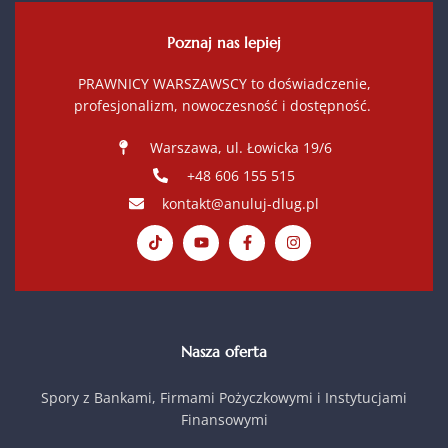
Poznaj nas lepiej
PRAWNICY WARSZAWSCY to doświadczenie,
profesjonalizm, nowoczesność i dostępność.
Warszawa, ul. Łowicka 19/6
+48 606 155 515
kontakt@anuluj-dlug.pl
Nasza oferta
Spory z Bankami, Firmami Pożyczkowymi i Instytucjami
Finansowymi