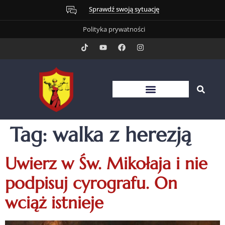
Sprawdź swoją sytuację
Polityka prywatności
Tag:
walka z herezją
Uwierz w Św. Mikołaja i nie
podpisuj cyrografu. On
wciąż istnieje