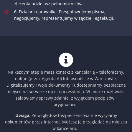
zlecenia udzielasz pełnomocnictwa
6. Działania prawnika: Przygotowujemy pisma,
negocjujemy, reprezentujemy w sądzie i egzekucji.
Na każdym etapie masz kontakt z kancelarią – telefoniczny,
online (przez Agenta AI) lub osobiście w Warszawie.
Digitalizujemy Twoje dokumenty i udostępniamy bezpieczne
miejsce na serwerze do ich przesyłania. W miarę możliwości
załatwiamy sprawy zdalnie, z wyjątkiem podpisów i
oryginałów.
Uwaga
: Ze względów bezpieczeństwa nie wysyłamy
dokumentów przez internet. Możesz je przeglądać na miejscu
w kancelarii.