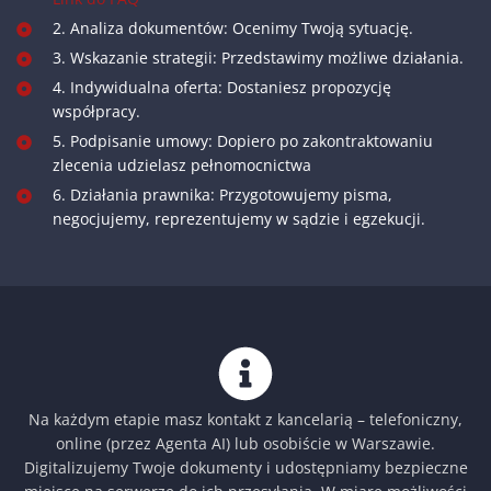
2. Analiza dokumentów: Ocenimy Twoją sytuację.
3. Wskazanie strategii: Przedstawimy możliwe działania.
4. Indywidualna oferta: Dostaniesz propozycję
współpracy.
5. Podpisanie umowy: Dopiero po zakontraktowaniu
zlecenia udzielasz pełnomocnictwa
6. Działania prawnika: Przygotowujemy pisma,
negocjujemy, reprezentujemy w sądzie i egzekucji.
Na każdym etapie masz kontakt z kancelarią – telefoniczny,
online (przez Agenta AI) lub osobiście w Warszawie.
Digitalizujemy Twoje dokumenty i udostępniamy bezpieczne