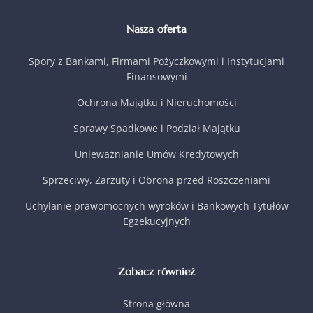
Nasza oferta
Spory z Bankami, Firmami Pożyczkowymi i Instytucjami
Finansowymi
Ochrona Majątku i Nieruchomości
Sprawy Spadkowe i Podział Majątku
Unieważnianie Umów Kredytowych
Sprzeciwy, Zarzuty i Obrona przed Roszczeniami
Uchylanie prawomocnych wyroków i Bankowych Tytułów
Egzekucyjnych
Zobacz również
Strona główna