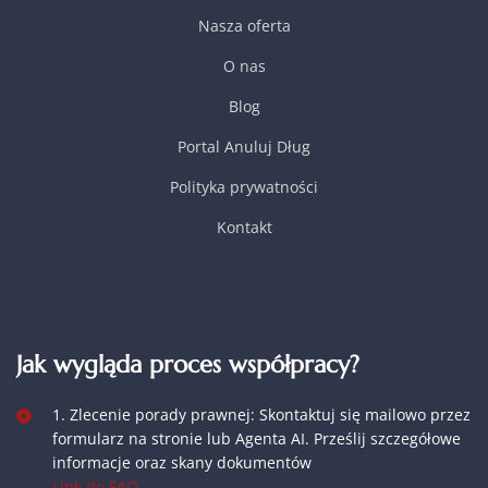
Nasza oferta
O nas
Blog
Portal Anuluj Dług
Polityka prywatności
Kontakt
Jak wygląda proces współpracy?
1. Zlecenie porady prawnej: Skontaktuj się mailowo przez
formularz na stronie lub Agenta AI. Prześlij szczegółowe
informacje oraz skany dokumentów
Link do FAQ