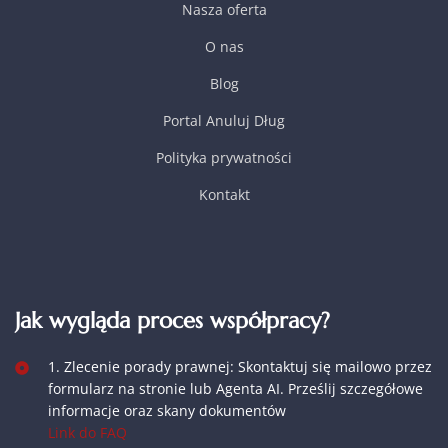
Nasza oferta
O nas
Blog
Portal Anuluj Dług
Polityka prywatności
Kontakt
Jak wygląda proces współpracy?
1. Zlecenie porady prawnej: Skontaktuj się mailowo przez
formularz na stronie lub Agenta AI. Prześlij szczegółowe
informacje oraz skany dokumentów
Link do FAQ