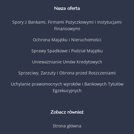
Nasza oferta
Spory z Bankami, Firmami Pożyczkowymi i Instytucjami
Finansowymi
Ochrona Majątku i Nieruchomości
Sprawy Spadkowe i Podział Majątku
Unieważnianie Umów Kredytowych
Sprzeciwy, Zarzuty i Obrona przed Roszczeniami
Uchylanie prawomocnych wyroków i Bankowych Tytułów
Egzekucyjnych
Zobacz również
Strona główna