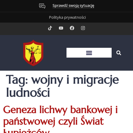
Sprawdź swoją sytuację
Polityka prywatności
Tag:
wojny i migracje
ludności
Geneza lichwy bankowej i
państwowej czyli Świat
Łupieżców