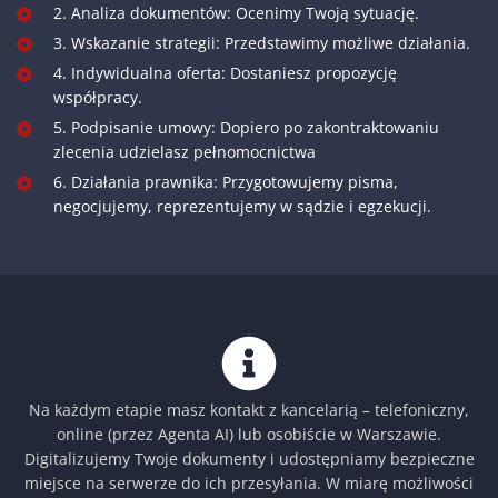
2. Analiza dokumentów: Ocenimy Twoją sytuację.
3. Wskazanie strategii: Przedstawimy możliwe działania.
4. Indywidualna oferta: Dostaniesz propozycję
współpracy.
5. Podpisanie umowy: Dopiero po zakontraktowaniu
zlecenia udzielasz pełnomocnictwa
6. Działania prawnika: Przygotowujemy pisma,
negocjujemy, reprezentujemy w sądzie i egzekucji.
Na każdym etapie masz kontakt z kancelarią – telefoniczny,
online (przez Agenta AI) lub osobiście w Warszawie.
Digitalizujemy Twoje dokumenty i udostępniamy bezpieczne
miejsce na serwerze do ich przesyłania. W miarę możliwości