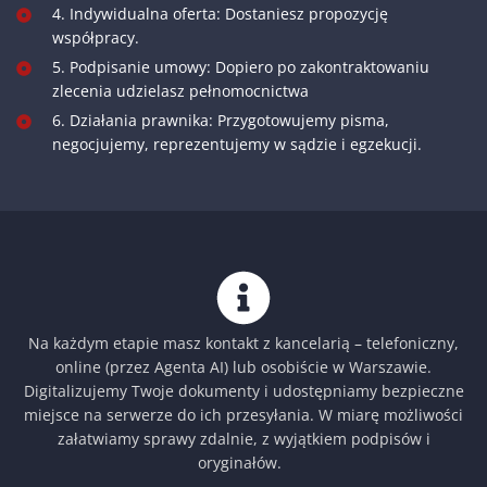
4. Indywidualna oferta: Dostaniesz propozycję
współpracy.
5. Podpisanie umowy: Dopiero po zakontraktowaniu
zlecenia udzielasz pełnomocnictwa
6. Działania prawnika: Przygotowujemy pisma,
negocjujemy, reprezentujemy w sądzie i egzekucji.
Na każdym etapie masz kontakt z kancelarią – telefoniczny,
online (przez Agenta AI) lub osobiście w Warszawie.
Digitalizujemy Twoje dokumenty i udostępniamy bezpieczne
miejsce na serwerze do ich przesyłania. W miarę możliwości
załatwiamy sprawy zdalnie, z wyjątkiem podpisów i
oryginałów.