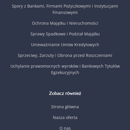
Spory z Bankami, Firmami Pożyczkowymi i Instytucjami
Finansowymi
Ochrona Majątku i Nieruchomości
Sprawy Spadkowe i Podział Majątku
Unieważnianie Umów Kredytowych
Sprzeciwy, Zarzuty i Obrona przed Roszczeniami
Uchylanie prawomocnych wyroków i Bankowych Tytułów
Egzekucyjnych
Zobacz również
Strona główna
Nasza oferta
O nas