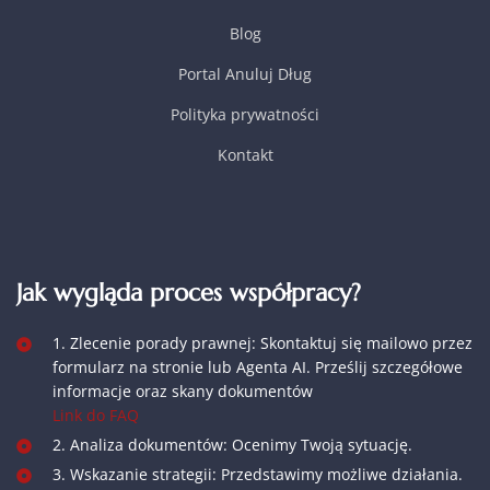
Blog
Portal Anuluj Dług
Polityka prywatności
Kontakt
Jak wygląda proces współpracy?
1. Zlecenie porady prawnej: Skontaktuj się mailowo przez
formularz na stronie lub Agenta AI. Prześlij szczegółowe
informacje oraz skany dokumentów
Link do FAQ
2. Analiza dokumentów: Ocenimy Twoją sytuację.
3. Wskazanie strategii: Przedstawimy możliwe działania.