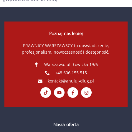
Poznaj nas lepiej
PRAWNICY WARSZAWSCY to doświadczenie,
profesjonalizm, nowoczesność i dostępność.
Warszawa, ul. Łowicka 19/6
+48 606 155 515
kontakt@anuluj-dlug.pl
Nasza oferta