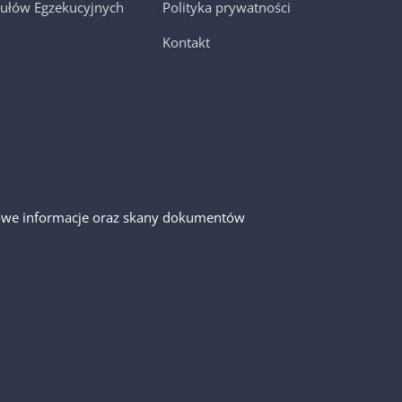
ułów Egzekucyjnych
Polityka prywatności
Kontakt
gółowe informacje oraz skany dokumentów