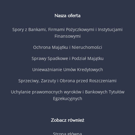
Nasza oferta
Spory z Bankami, Firmami Pożyczkowymi i Instytucjami
Finansowymi
Ochrona Majątku i Nieruchomości
Sprawy Spadkowe i Podział Majątku
Unieważnianie Umów Kredytowych
Sprzeciwy, Zarzuty i Obrona przed Roszczeniami
Uchylanie prawomocnych wyroków i Bankowych Tytułów
Egzekucyjnych
Zobacz również
Strona główna