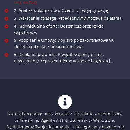
Link do FAQ
2. Analiza dokumentów: Ocenimy Twoją sytuację.
3. Wskazanie strategii: Przedstawimy możliwe działania.
4. Indywidualna oferta: Dostaniesz propozycję
współpracy.
5. Podpisanie umowy: Dopiero po zakontraktowaniu
zlecenia udzielasz pełnomocnictwa
6. Działania prawnika: Przygotowujemy pisma,
negocjujemy, reprezentujemy w sądzie i egzekucji.
Na każdym etapie masz kontakt z kancelarią – telefoniczny,
online (przez Agenta AI) lub osobiście w Warszawie.
Digitalizujemy Twoje dokumenty i udostępniamy bezpieczne