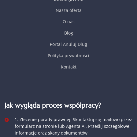
Nasza oferta
O nas
Blog
Portal Anuluj Dług
Polityka prywatności
Kontakt
Jak wygląda proces współpracy?
1. Zlecenie porady prawnej: Skontaktuj się mailowo przez
formularz na stronie lub Agenta AI. Prześlij szczegółowe
informacje oraz skany dokumentów