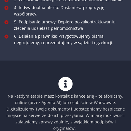
4. Indywidualna oferta: Dostaniesz propozycję
współpracy.
5. Podpisanie umowy: Dopiero po zakontraktowaniu
zlecenia udzielasz pełnomocnictwa
6. Działania prawnika: Przygotowujemy pisma,
negocjujemy, reprezentujemy w sądzie i egzekucji.
Na każdym etapie masz kontakt z kancelarią – telefoniczny,
online (przez Agenta AI) lub osobiście w Warszawie.
Digitalizujemy Twoje dokumenty i udostępniamy bezpieczne
miejsce na serwerze do ich przesyłania. W miarę możliwości
załatwiamy sprawy zdalnie, z wyjątkiem podpisów i
oryginałów.