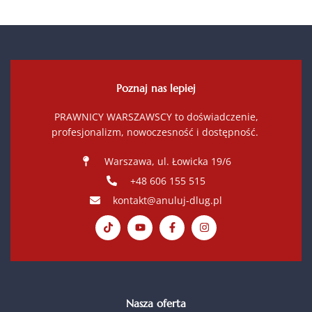
Poznaj nas lepiej
PRAWNICY WARSZAWSCY to doświadczenie,
profesjonalizm, nowoczesność i dostępność.
Warszawa, ul. Łowicka 19/6
+48 606 155 515
kontakt@anuluj-dlug.pl
Nasza oferta