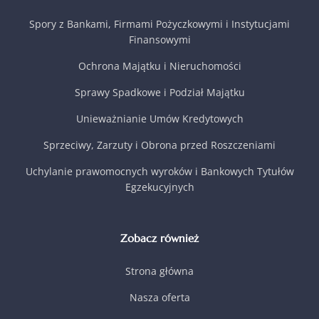
Spory z Bankami, Firmami Pożyczkowymi i Instytucjami
Finansowymi
Ochrona Majątku i Nieruchomości
Sprawy Spadkowe i Podział Majątku
Unieważnianie Umów Kredytowych
Sprzeciwy, Zarzuty i Obrona przed Roszczeniami
Uchylanie prawomocnych wyroków i Bankowych Tytułów
Egzekucyjnych
Zobacz również
Strona główna
Nasza oferta