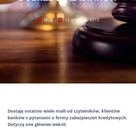
Blog
12 grudnia, 2015
Dostaję ostatnio wiele maili od czytelników, klientów
banków z pytaniami o formy zabezpieczeń kredytowych.
Dotyczą one głównie weksli.