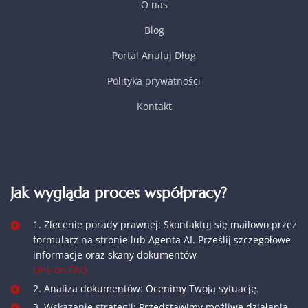
O nas
Blog
Portal Anuluj Dług
Polityka prywatności
Kontakt
Jak wygląda proces współpracy?
1. Zlecenie porady prawnej: Skontaktuj się mailowo przez
formularz na stronie lub Agenta AI. Prześlij szczegółowe
informacje oraz skany dokumentów
Link do FAQ
2. Analiza dokumentów: Ocenimy Twoją sytuację.
3. Wskazanie strategii: Przedstawimy możliwe działania.