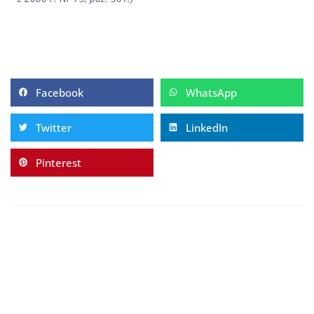
Facebook
WhatsApp
Twitter
LinkedIn
Pinterest