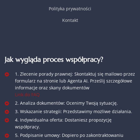
Polityka prywatności
Kontakt
Jak wygląda proces współpracy?
1. Zlecenie porady prawnej: Skontaktuj się mailowo przez
formularz na stronie lub Agenta AI. Prześlij szczegółowe
informacje oraz skany dokumentów
Link do FAQ
2. Analiza dokumentów: Ocenimy Twoją sytuację.
3. Wskazanie strategii: Przedstawimy możliwe działania.
4. Indywidualna oferta: Dostaniesz propozycję
współpracy.
5. Podpisanie umowy: Dopiero po zakontraktowaniu