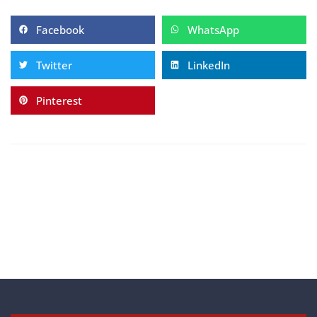
Facebook
WhatsApp
Twitter
LinkedIn
Pinterest