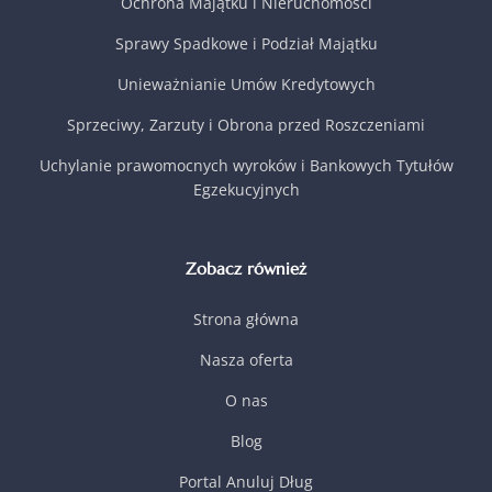
Ochrona Majątku i Nieruchomości
Sprawy Spadkowe i Podział Majątku
Unieważnianie Umów Kredytowych
Sprzeciwy, Zarzuty i Obrona przed Roszczeniami
Uchylanie prawomocnych wyroków i Bankowych Tytułów
Egzekucyjnych
Zobacz również
Strona główna
Nasza oferta
O nas
Blog
Portal Anuluj Dług