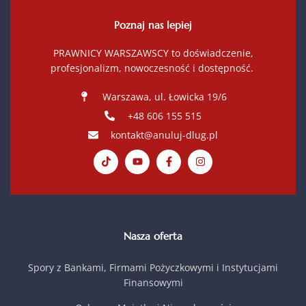
Poznaj nas lepiej
PRAWNICY WARSZAWSCY to doświadczenie,
profesjonalizm, nowoczesność i dostępność.
Warszawa, ul. Łowicka 19/6
+48 606 155 515
kontakt@anuluj-dlug.pl
Nasza oferta
Spory z Bankami, Firmami Pożyczkowymi i Instytucjami
Finansowymi