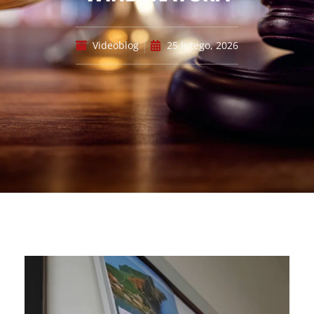
Videoblog
25 lutego, 2026