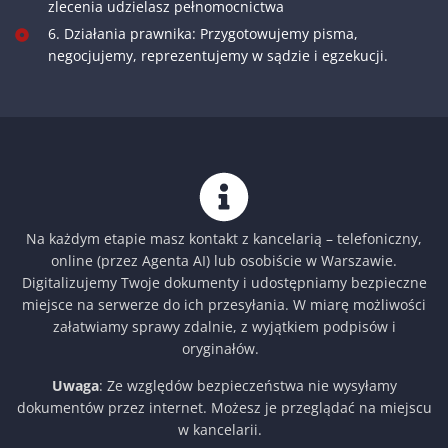
zlecenia udzielasz pełnomocnictwa
6. Działania prawnika: Przygotowujemy pisma,
negocjujemy, reprezentujemy w sądzie i egzekucji.
Na każdym etapie masz kontakt z kancelarią – telefoniczny,
online (przez Agenta AI) lub osobiście w Warszawie.
Digitalizujemy Twoje dokumenty i udostępniamy bezpieczne
miejsce na serwerze do ich przesyłania. W miarę możliwości
załatwiamy sprawy zdalnie, z wyjątkiem podpisów i
oryginałów.
Uwaga
: Ze względów bezpieczeństwa nie wysyłamy
dokumentów przez internet. Możesz je przeglądać na miejscu
w kancelarii.