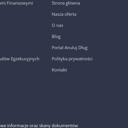
jami Finansowymi
Strona główna
Nasza oferta
O nas
Blog
Portal Anuluj Dług
ułów Egzekucyjnych
Polityka prywatności
Kontakt
gółowe informacje oraz skany dokumentów