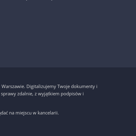
 w Warszawie. Digitalizujemy Twoje dokumenty i
 sprawy zdalnie, z wyjątkiem podpisów i
dać na miejscu w kancelarii.