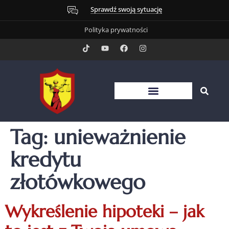
Sprawdź swoją sytuację
Polityka prywatności
Tag:
unieważnienie
kredytu
złotówkowego
Wykreślenie hipoteki – jak