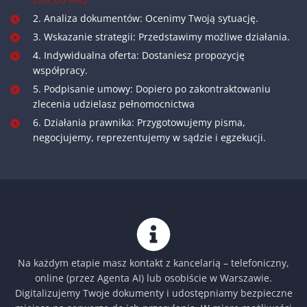
2. Analiza dokumentów: Ocenimy Twoją sytuację.
3. Wskazanie strategii: Przedstawimy możliwe działania.
4. Indywidualna oferta: Dostaniesz propozycję
współpracy.
5. Podpisanie umowy: Dopiero po zakontraktowaniu
zlecenia udzielasz pełnomocnictwa
6. Działania prawnika: Przygotowujemy pisma,
negocjujemy, reprezentujemy w sądzie i egzekucji.
Na każdym etapie masz kontakt z kancelarią – telefoniczny,
online (przez Agenta AI) lub osobiście w Warszawie.
Digitalizujemy Twoje dokumenty i udostępniamy bezpieczne