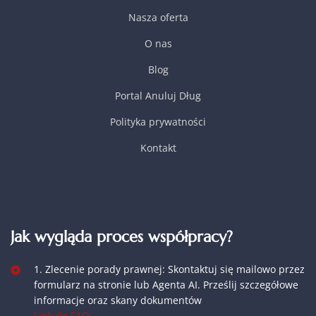
Nasza oferta
O nas
Blog
Portal Anuluj Dług
Polityka prywatności
Kontakt
Jak wygląda proces współpracy?
1. Zlecenie porady prawnej: Skontaktuj się mailowo przez
formularz na stronie lub Agenta AI. Prześlij szczegółowe
informacje oraz skany dokumentów
Link do FAQ