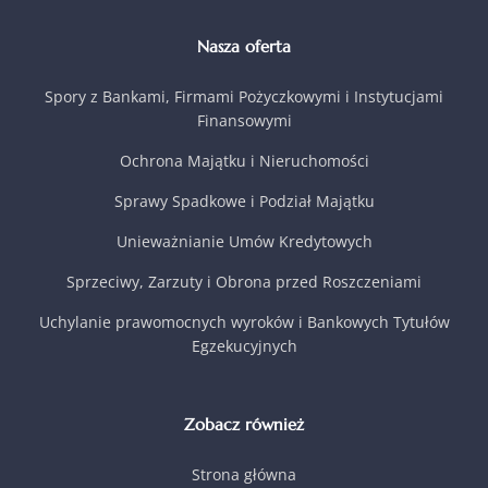
Nasza oferta
Spory z Bankami, Firmami Pożyczkowymi i Instytucjami
Finansowymi
Ochrona Majątku i Nieruchomości
Sprawy Spadkowe i Podział Majątku
Unieważnianie Umów Kredytowych
Sprzeciwy, Zarzuty i Obrona przed Roszczeniami
Uchylanie prawomocnych wyroków i Bankowych Tytułów
Egzekucyjnych
Zobacz również
Strona główna